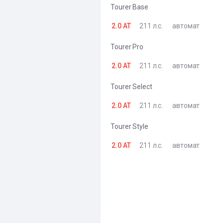
Tourer Base
2.0 AT
211 л.с.
автомат
Tourer Pro
2.0 AT
211 л.с.
автомат
Tourer Select
2.0 AT
211 л.с.
автомат
Tourer Style
2.0 AT
211 л.с.
автомат