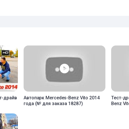
ст-драйв
Автопарк Mercedes-Benz Vito 2014
Тест-др
года (№ для заказа 18287)
Benz Vit