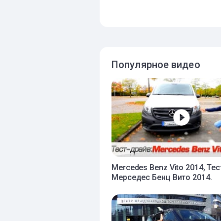
Популярное видео
Mercedes Benz Vito 2014, Те
Мерседес Бенц Вито 2014.