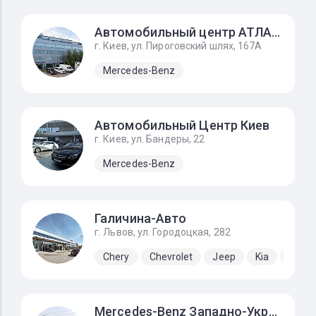
Автомобильный центр АТЛАНТ
г. Киев, ул. Пироговский шлях, 167А
Mercedes-Benz
Автомобильный Центр Киев
г. Киев, ул. Бандеры, 22
Mercedes-Benz
Галичина-Авто
г. Львов, ул. Городоцкая, 282
Chery
Chevrolet
Jeep
Kia
Lada
Mercedes-Benz Западно-Украинский Автомобильный Дом