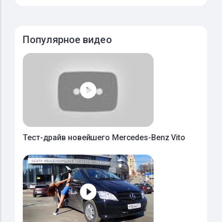
Популярное видео
Тест-драйв новейшего Mercedes-Benz Vito