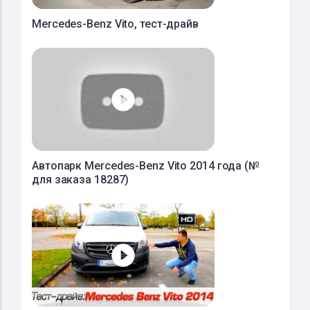
Mercedes-Benz Vito, тест-драйв
Автопарк Mercedes-Benz Vito 2014 года (№
для заказа 18287)