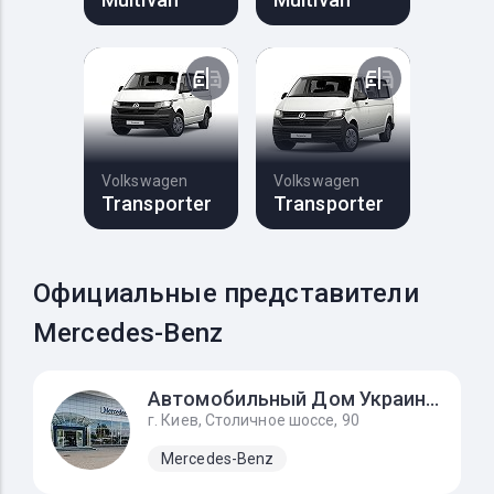
Volkswagen
Volkswagen
Transporter
Transporter
Официальные представители
Mercedes-Benz
Автомобильный Дом Украина-Мерседес Бенц
г. Киев, Столичное шоссе, 90
Mercedes-Benz