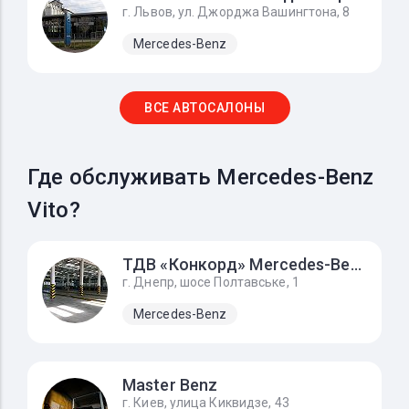
г. Львов, ул. Джорджа Вашингтона, 8
Mercedes-Benz
ВСЕ АВТОСАЛОНЫ
Где обслуживать Mercedes-Benz
Vito?
ТДВ «Конкорд» Mercedes-Benz
г. Днепр, шосе Полтавське, 1
Mercedes-Benz
Master Benz
г. Киев, улица Киквидзе, 43