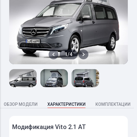
1/4
ОБЗОР МОДЕЛИ
ХАРАКТЕРИСТИКИ
КОМПЛЕКТАЦИИ
Модификация Vito 2.1 AT