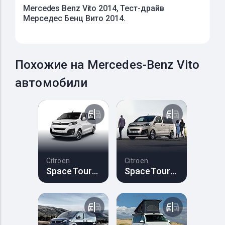
Mercedes Benz Vito 2014, Тест-драйв
Мерседес Бенц Вито 2014.
Похожие на Mercedes-Benz Vito
автомобили
Citroen
Citroen
SpaceTourer
SpaceTourer