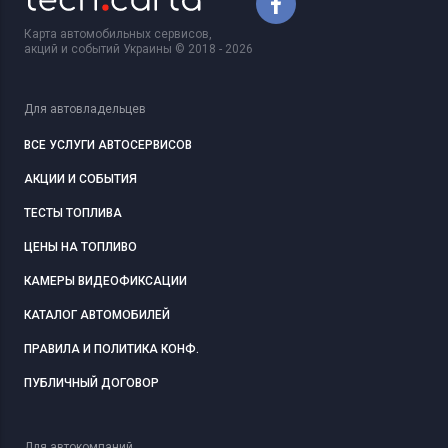
Карта автомобильных сервисов,
акций и событий Украины © 2018 - 2026
Для автовладельцев
ВСЕ УСЛУГИ АВТОСЕРВИСОВ
АКЦИИ И СОБЫТИЯ
ТЕСТЫ ТОПЛИВА
ЦЕНЫ НА ТОПЛИВО
КАМЕРЫ ВИДЕОФИКСАЦИИ
КАТАЛОГ АВТОМОБИЛЕЙ
ПРАВИЛА И ПОЛИТИКА КОНФ.
ПУБЛИЧНЫЙ ДОГОВОР
Для автокомпаний