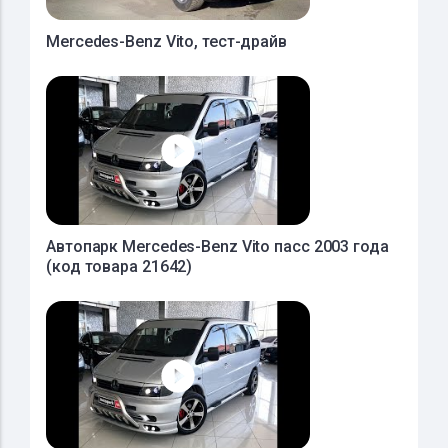
Mercedes-Benz Vito, тест-драйв
Автопарк Mercedes-Benz Vito пасс 2003 года
(код товара 21642)