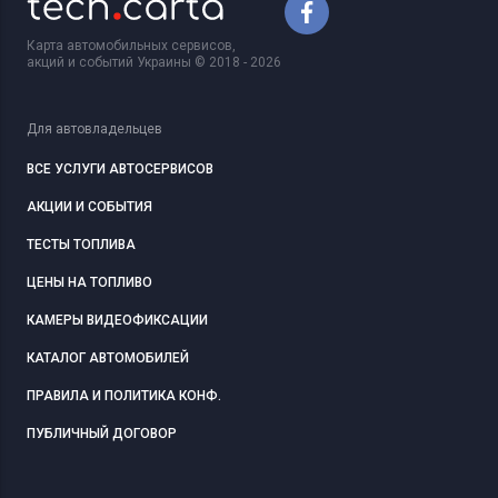
Карта автомобильных сервисов,
акций и событий Украины © 2018 - 2026
Для автовладельцев
ВСЕ УСЛУГИ АВТОСЕРВИСОВ
АКЦИИ И СОБЫТИЯ
ТЕСТЫ ТОПЛИВА
ЦЕНЫ НА ТОПЛИВО
КАМЕРЫ ВИДЕОФИКСАЦИИ
КАТАЛОГ АВТОМОБИЛЕЙ
ПРАВИЛА И ПОЛИТИКА КОНФ.
ПУБЛИЧНЫЙ ДОГОВОР