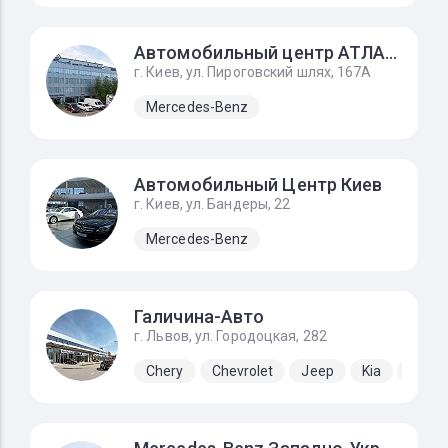
Автомобильный центр АТЛАНТ
г. Киев, ул. Пироговский шлях, 167А
Mercedes-Benz
Автомобильный Центр Киев
г. Киев, ул. Бандеры, 22
Mercedes-Benz
Галичина-Авто
г. Львов, ул. Городоцкая, 282
Chery
Chevrolet
Jeep
Kia
Lada