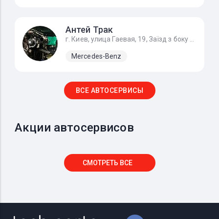
Антей Трак
г. Киев, улица Гаевая, 19, Заїзд з боку вул. Гайова
Mercedes-Benz
ВСЕ АВТОСЕРВИСЫ
Акции автосервисов
СМОТРЕТЬ ВСЕ