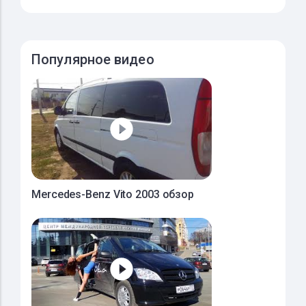
Популярное видео
Mercedes-Benz Vito 2003 обзор