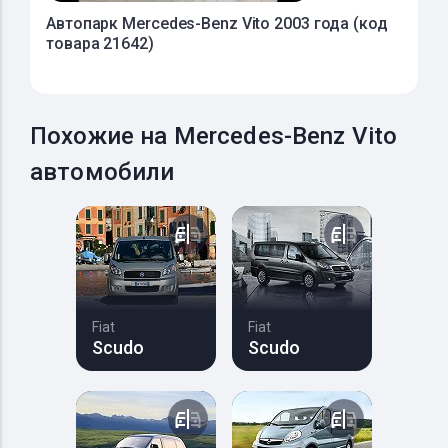
Автопарк Mercedes-Benz Vito 2003 года (код
товара 21642)
Похожие на Mercedes-Benz Vito
автомобили
Fiat
Fiat
Scudo
Scudo