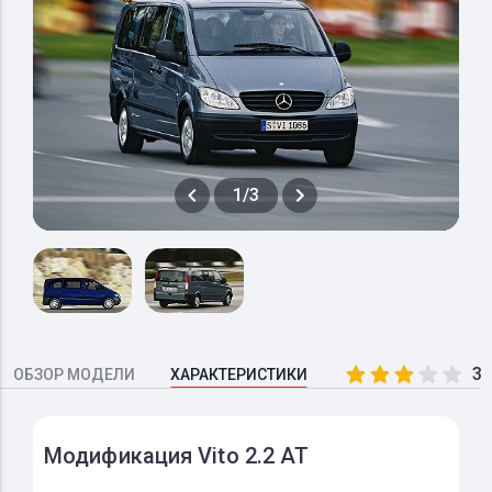
1/3
3.
ОБЗОР МОДЕЛИ
ХАРАКТЕРИСТИКИ
Модификация Vito 2.2 AT