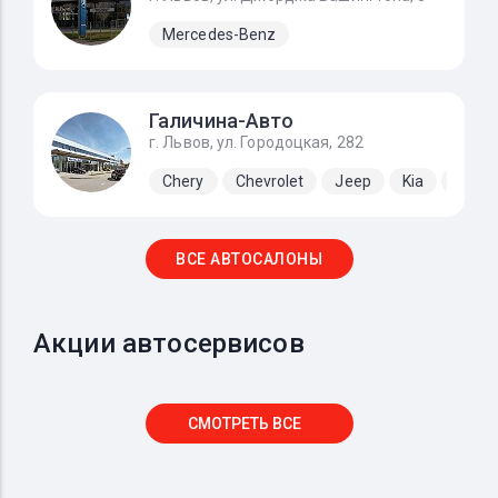
Mercedes-Benz
Галичина-Авто
г. Львов, ул. Городоцкая, 282
Chery
Chevrolet
Jeep
Kia
Lada
ВСЕ АВТОСАЛОНЫ
Акции автосервисов
СМОТРЕТЬ ВСЕ