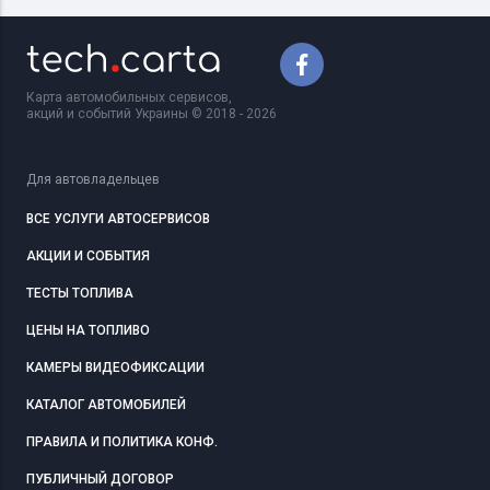
Карта автомобильных сервисов,
акций и событий Украины © 2018 - 2026
Для автовладельцев
ВСЕ УСЛУГИ АВТОСЕРВИСОВ
АКЦИИ И СОБЫТИЯ
ТЕСТЫ ТОПЛИВА
ЦЕНЫ НА ТОПЛИВО
КАМЕРЫ ВИДЕОФИКСАЦИИ
КАТАЛОГ АВТОМОБИЛЕЙ
ПРАВИЛА И ПОЛИТИКА КОНФ.
ПУБЛИЧНЫЙ ДОГОВОР