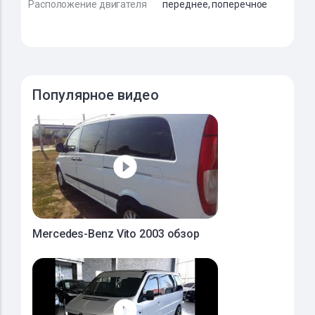
Расположение двигателя
переднее, поперечное
Популярное видео
Mercedes-Benz Vito 2003 обзор