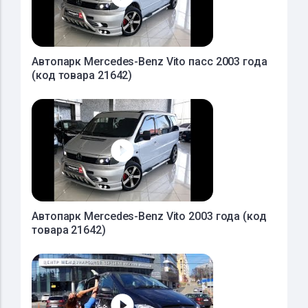
Автопарк Mercedes-Benz Vito пасс 2003 года
(код товара 21642)
Автопарк Mercedes-Benz Vito 2003 года (код
товара 21642)