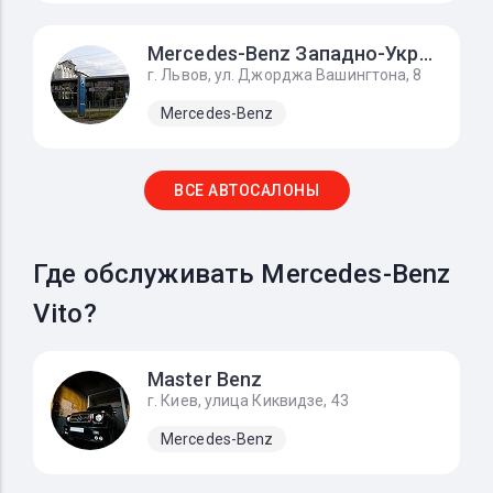
Mercedes-Benz Западно-Украинский Автомобильный Дом
г. Львов, ул. Джорджа Вашингтона, 8
Mercedes-Benz
ВСЕ АВТОСАЛОНЫ
Где обслуживать Mercedes-Benz
Vito?
Master Benz
г. Киев, улица Киквидзе, 43
Mercedes-Benz