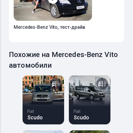
Mercedes-Benz Vito, тест-драйв
Похожие на Mercedes-Benz Vito
автомобили
Fiat
Fiat
Scudo
Scudo