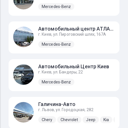
Mercedes-Benz
Автомобильный центр АТЛАНТ
г. Киев, ул. Пироговский шлях, 167А
Mercedes-Benz
Автомобильный Центр Киев
г. Киев, ул. Бандеры, 22
Mercedes-Benz
Галичина-Авто
г. Львов, ул. Городоцкая, 282
Chery
Chevrolet
Jeep
Kia
Lada