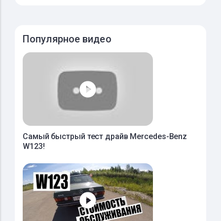
Популярное видео
Самый быстрый тест драйв Mercedes-Benz
W123!