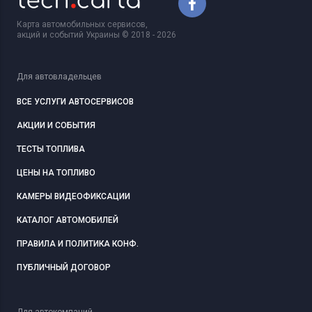
Карта автомобильных сервисов,
акций и событий Украины © 2018 - 2026
Для автовладельцев
ВСЕ УСЛУГИ АВТОСЕРВИСОВ
АКЦИИ И СОБЫТИЯ
ТЕСТЫ ТОПЛИВА
ЦЕНЫ НА ТОПЛИВО
КАМЕРЫ ВИДЕОФИКСАЦИИ
КАТАЛОГ АВТОМОБИЛЕЙ
ПРАВИЛА И ПОЛИТИКА КОНФ.
ПУБЛИЧНЫЙ ДОГОВОР