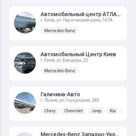
Автомобильный центр АТЛАНТ
г. Киев, ул. Пироговский шлях, 167А
Mercedes-Benz
Автомобильный Центр Киев
г. Киев, ул. Бандеры, 22
Mercedes-Benz
Галичина-Авто
г. Львов, ул. Городоцкая, 282
Chery
Chevrolet
Jeep
Kia
Lada
Mercedes-Benz Западно-Украинский Автомобильный Дом