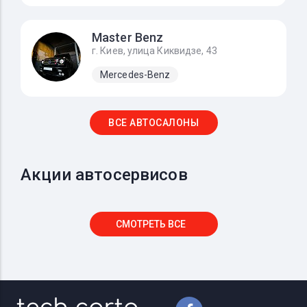
Master Benz
г. Киев, улица Киквидзе, 43
Mercedes-Benz
ВСЕ АВТОСАЛОНЫ
Акции автосервисов
СМОТРЕТЬ ВСЕ