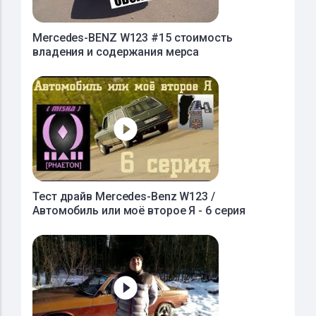
Mercedes-BENZ W123 #15 стоимость
владения и содержания мерса
Тест драйв Mercedes-Benz W123 /
Автомобиль или моё второе Я - 6 серия