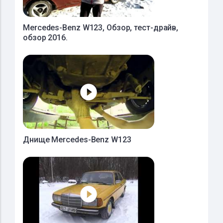
Mercedes-Benz W123, Обзор, тест-драйв,
обзор 2016.
Днище Mercedes-Benz W123