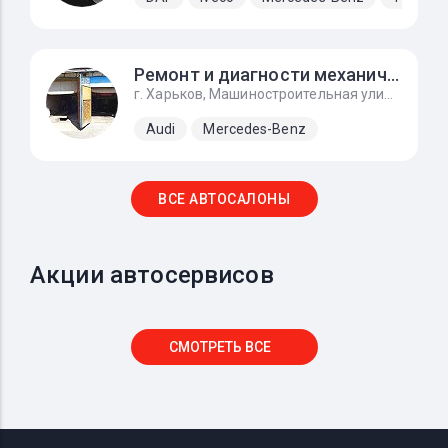
Ремонт и диагности механического инжектора ke-jetronic
г. Харьков, Машиностроительная улица, 9, автоград
Audi
Mercedes-Benz
ВСЕ АВТОСАЛОНЫ
Акции автосервисов
СМОТРЕТЬ ВСЕ