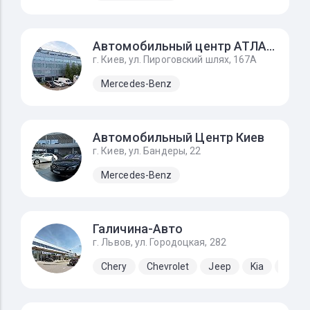
Автомобильный центр АТЛАНТ
г. Киев, ул. Пироговский шлях, 167А
Mercedes-Benz
Автомобильный Центр Киев
г. Киев, ул. Бандеры, 22
Mercedes-Benz
Галичина-Авто
г. Львов, ул. Городоцкая, 282
Chery
Chevrolet
Jeep
Kia
Lada