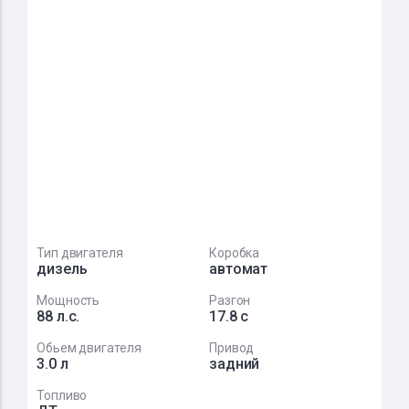
Тип двигателя
Коробка
дизель
автомат
Мощность
Разгон
88 л.с.
17.8 с
Обьем двигателя
Привод
3.0 л
задний
Топливо