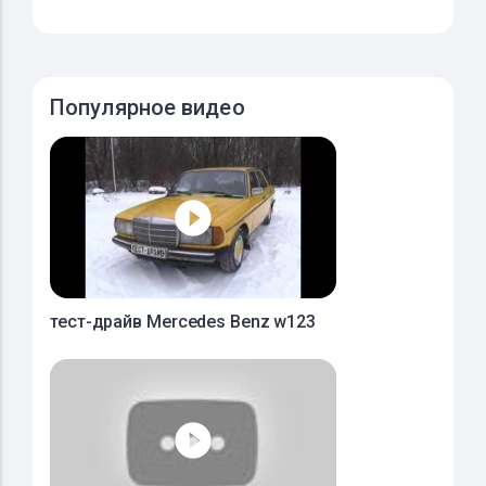
Популярное видео
тест-драйв Mercedes Benz w123