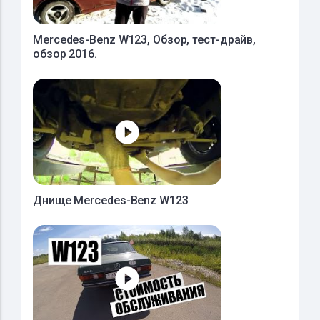
Mercedes-Benz W123, Обзор, тест-драйв,
обзор 2016.
Днище Mercedes-Benz W123