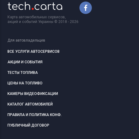
Карта автомобильных сервисов,
акций и событий Украины © 2018 - 2026
Для автовладельцев
ВСЕ УСЛУГИ АВТОСЕРВИСОВ
АКЦИИ И СОБЫТИЯ
ТЕСТЫ ТОПЛИВА
ЦЕНЫ НА ТОПЛИВО
КАМЕРЫ ВИДЕОФИКСАЦИИ
КАТАЛОГ АВТОМОБИЛЕЙ
ПРАВИЛА И ПОЛИТИКА КОНФ.
ПУБЛИЧНЫЙ ДОГОВОР