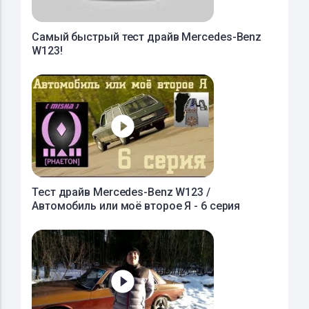
Самый быстрый тест драйв Mercedes-Benz
W123!
Тест драйв Mercedes-Benz W123 /
Автомобиль или моё второе Я - 6 серия