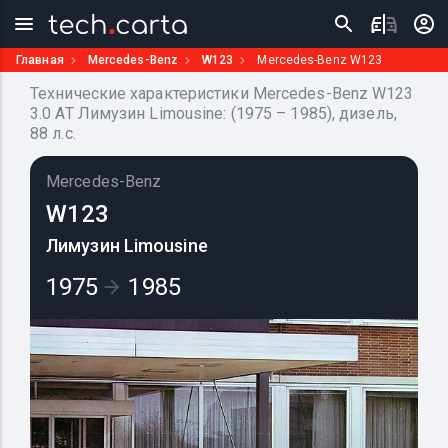
Главная
Mercedes-Benz
W123
Mercedes-Benz W123
Технические характеристики Mercedes-Benz W123
3.0 AT Лимузин Limousine: (1975 – 1985), дизель,
88 л.с.
Mercedes-Benz
W123
Лимузин Limousine
1975
1985