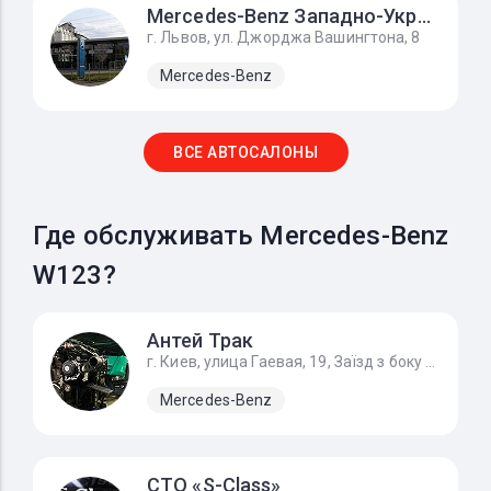
Mercedes-Benz Западно-Украинский Автомобильный Дом
г. Львов, ул. Джорджа Вашингтона, 8
Mercedes-Benz
ВСЕ АВТОСАЛОНЫ
Где обслуживать Mercedes-Benz
W123?
Антей Трак
г. Киев, улица Гаевая, 19, Заїзд з боку вул. Гайова
Mercedes-Benz
СТО «S-Class»