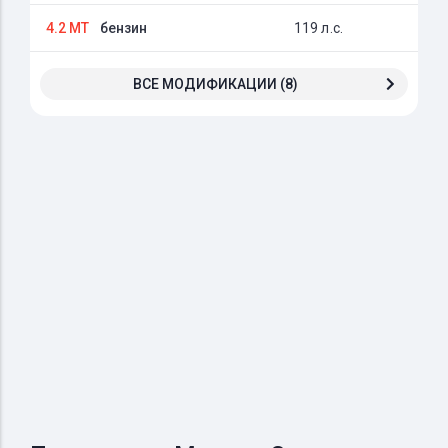
4.2 MT
бензин
119 л.с.
ВСЕ МОДИФИКАЦИИ (8)