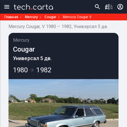
Главная
Mercury
Cougar
Mercury Cougar V
Mercury Cougar, V 1980 – 1982, Универсал 5 дв.
Mercury
Cougar
Универсал 5 дв.
1980
1982