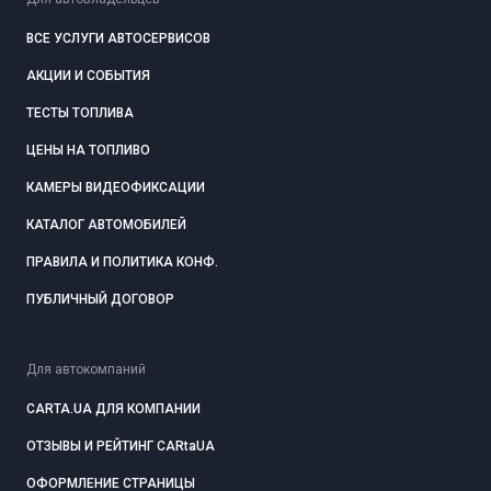
ВСЕ УСЛУГИ АВТОСЕРВИСОВ
АКЦИИ И СОБЫТИЯ
ТЕСТЫ ТОПЛИВА
ЦЕНЫ НА ТОПЛИВО
КАМЕРЫ ВИДЕОФИКСАЦИИ
КАТАЛОГ АВТОМОБИЛЕЙ
ПРАВИЛА И ПОЛИТИКА КОНФ.
ПУБЛИЧНЫЙ ДОГОВОР
Для автокомпаний
CARTA.UA ДЛЯ КОМПАНИИ
ОТЗЫВЫ И РЕЙТИНГ CARtaUA
ОФОРМЛЕНИЕ СТРАНИЦЫ