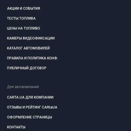
АКЦИИ И СОБЫТИЯ
ТЕСТЫ ТОПЛИВА
ЦЕНЫ НА ТОПЛИВО
КАМЕРЫ ВИДЕОФИКСАЦИИ
КАТАЛОГ АВТОМОБИЛЕЙ
ПРАВИЛА И ПОЛИТИКА КОНФ.
ПУБЛИЧНЫЙ ДОГОВОР
Для автокомпаний
CARTA.UA ДЛЯ КОМПАНИИ
ОТЗЫВЫ И РЕЙТИНГ CARtaUA
ОФОРМЛЕНИЕ СТРАНИЦЫ
КОНТАКТЫ