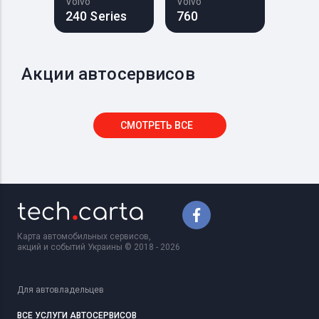
Volvo
Volvo
240 Series
760
Акции автосервисов
СМОТРЕТЬ ВСЕ
Карта автомобильных сервисов,
акций и событий Украины © 2018 - 2026
Для автовладельцев
ВСЕ УСЛУГИ АВТОСЕРВИСОВ