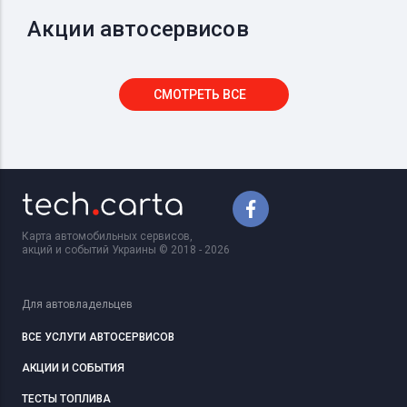
Акции автосервисов
СМОТРЕТЬ ВСЕ
Карта автомобильных сервисов,
акций и событий Украины © 2018 - 2026
Для автовладельцев
ВСЕ УСЛУГИ АВТОСЕРВИСОВ
АКЦИИ И СОБЫТИЯ
ТЕСТЫ ТОПЛИВА