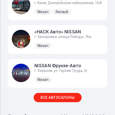
г. Киев, Днепровская набережная, 16А
Nissan
Renault
«НАСК Авто» NISSAN
г. Запорожье, улица Победы, 76а
Nissan
NISSAN Фрунзе-Авто
г. Харьков, ул. Героев Труда, 2г
Nissan
ВСЕ АВТОСАЛОНЫ