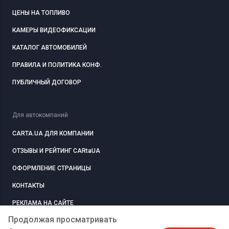
ЦЕНЫ НА ТОПЛИВО
КАМЕРЫ ВИДЕОФИКСАЦИИ
КАТАЛОГ АВТОМОБИЛЕЙ
ПРАВИЛА И ПОЛИТИКА КОНФ.
ПУБЛИЧНЫЙ ДОГОВОР
Для автокомпаний
CARTA.UA ДЛЯ КОМПАНИИ
ОТЗЫВЫ И РЕЙТИНГ CARtaUA
ОФОРМЛЕНИЕ СТРАНИЦЫ
КОНТАКТЫ
РЕКЛАМА НА САЙТЕ
Продолжая просматривать