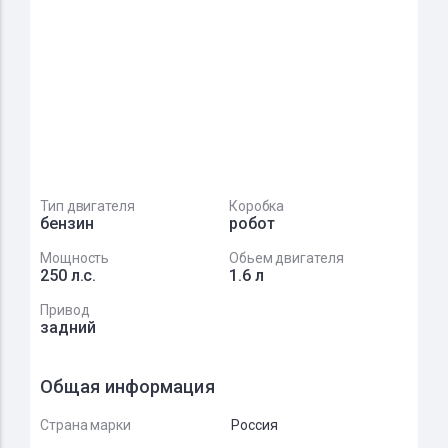
Тип двигателя
Коробка
бензин
робот
Мощность
Обьем двигателя
250 л.с.
1.6 л
Привод
задний
Общая информация
Страна марки
Россия