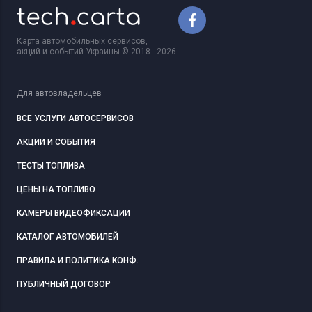
Карта автомобильных сервисов,
акций и событий Украины © 2018 - 2026
Для автовладельцев
ВСЕ УСЛУГИ АВТОСЕРВИСОВ
АКЦИИ И СОБЫТИЯ
ТЕСТЫ ТОПЛИВА
ЦЕНЫ НА ТОПЛИВО
КАМЕРЫ ВИДЕОФИКСАЦИИ
КАТАЛОГ АВТОМОБИЛЕЙ
ПРАВИЛА И ПОЛИТИКА КОНФ.
ПУБЛИЧНЫЙ ДОГОВОР