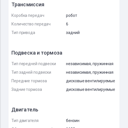
Трансмиссия
Коробка передач
робот
Количество передач
6
Тип привода
задний
Подвеска и тормоза
Тип передней подвески
независимая, пружинная
Тип задней подвески
независимая, пружинная
Передние тормоза
дисковые вентилируемые
Задние тормоза
дисковые вентилируемые
Двигатель
Тип двигателя
бензин