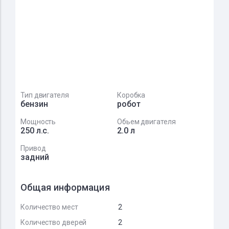
Тип двигателя
Коробка
бензин
робот
Мощность
Обьем двигателя
250 л.с.
2.0 л
Привод
задний
Общая информация
Количество мест
2
Количество дверей
2