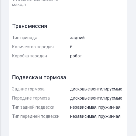
макс, л
Трансмиссия
Тип привода
задний
Количество передач
6
Коробка передач
робот
Подвеска и тормоза
Задние тормоза
дисковые вентилируемые
Передние тормоза
дисковые вентилируемые
Тип задней подвески
независимая, пружинная
Тип передней подвески
независимая, пружинная