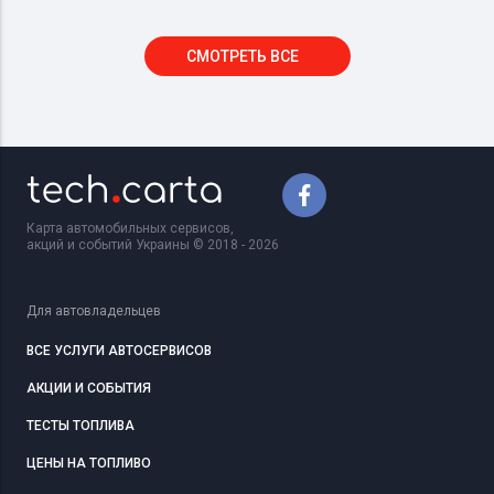
СМОТРЕТЬ ВСЕ
Карта автомобильных сервисов,
акций и событий Украины © 2018 - 2026
Для автовладельцев
ВСЕ УСЛУГИ АВТОСЕРВИСОВ
АКЦИИ И СОБЫТИЯ
ТЕСТЫ ТОПЛИВА
ЦЕНЫ НА ТОПЛИВО