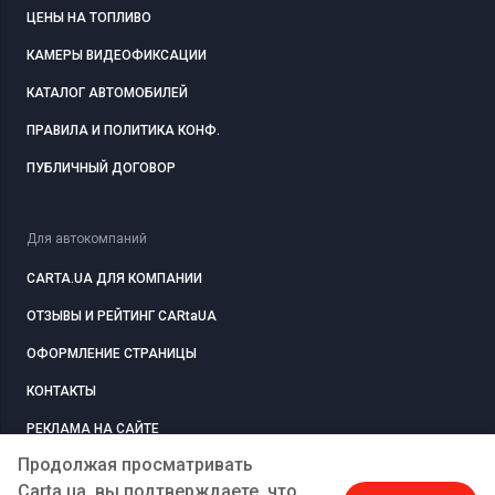
ЦЕНЫ НА ТОПЛИВО
КАМЕРЫ ВИДЕОФИКСАЦИИ
КАТАЛОГ АВТОМОБИЛЕЙ
ПРАВИЛА И ПОЛИТИКА КОНФ.
ПУБЛИЧНЫЙ ДОГОВОР
Для автокомпаний
CARTA.UA ДЛЯ КОМПАНИИ
ОТЗЫВЫ И РЕЙТИНГ CARtaUA
ОФОРМЛЕНИЕ СТРАНИЦЫ
КОНТАКТЫ
РЕКЛАМА НА САЙТЕ
Продолжая просматривать
Carta.ua, вы подтверждаете, что