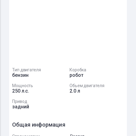
Тип двигателя
Коробка
бензин
робот
Мощность
Обьем двигателя
250 л.с.
2.0 л
Привод
задний
Общая информация