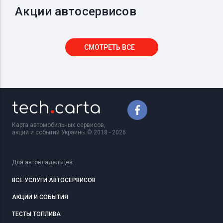
Акции автосервисов
СМОТРЕТЬ ВСЕ
Карта автомобильных сервисов,
акций и событий Украины © 2018 - 2026
Для автовладельцев
ВСЕ УСЛУГИ АВТОСЕРВИСОВ
АКЦИИ И СОБЫТИЯ
ТЕСТЫ ТОПЛИВА