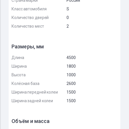
Страна марки
Россия
Класс автомобиля
S
Количество дверей
0
Количество мест
2
Размеры, мм
Длина
4500
Ширина
1800
Высота
1000
Колёсная база
2600
Ширина передней колеи
1500
Ширина задней колеи
1500
Объём и масса