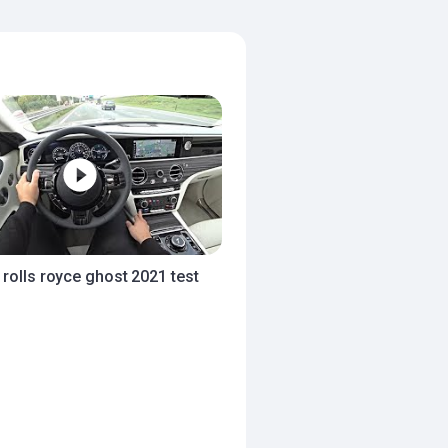
rolls royce ghost 2021 test