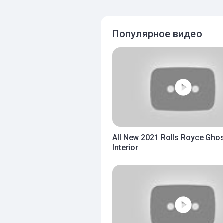
Популярное видео
All New 2021 Rolls Royce Ghos
Interior