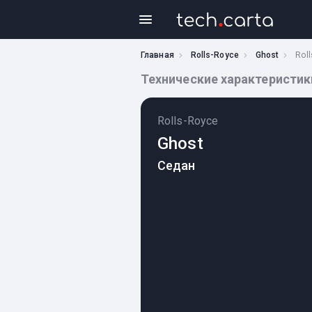
Главная
Rolls-Royce
Ghost
Roll
Технические характеристики R
Rolls-Royce
Ghost
Седан