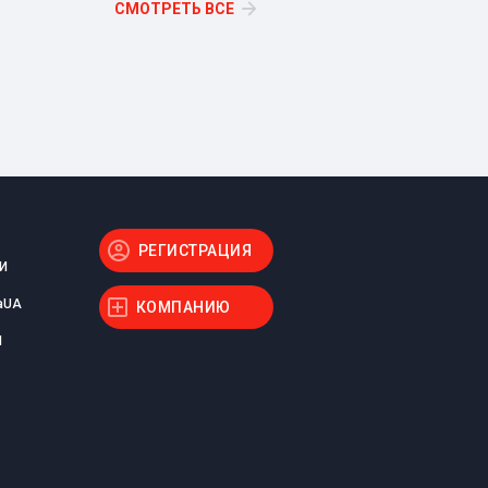
СМОТРЕТЬ ВСЕ
РЕГИСТРАЦИЯ
И
aUA
КОМПАНИЮ
Ы