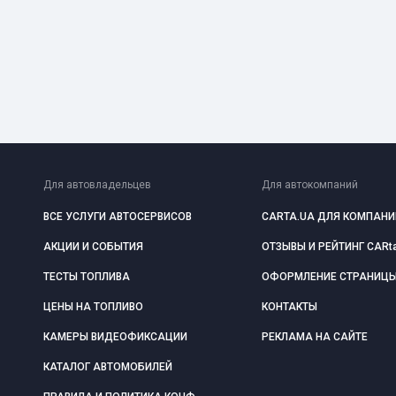
Для автовладельцев
Для автокомпаний
ВСЕ УСЛУГИ АВТОСЕРВИСОВ
CARTA.UA ДЛЯ КОМПАНИ
АКЦИИ И СОБЫТИЯ
ОТЗЫВЫ И РЕЙТИНГ CARt
ТЕСТЫ ТОПЛИВА
ОФОРМЛЕНИЕ СТРАНИЦ
ЦЕНЫ НА ТОПЛИВО
КОНТАКТЫ
КАМЕРЫ ВИДЕОФИКСАЦИИ
РЕКЛАМА НА САЙТЕ
КАТАЛОГ АВТОМОБИЛЕЙ