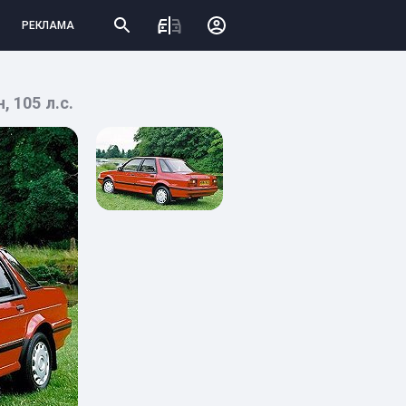
РЕКЛАМА
 105 л.с.