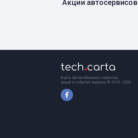
Акции автосервисов
Карта автомобильных сервисов,
акций и событий Украины © 2018 - 2026