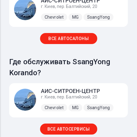
АИС-СИТРОЕН-ЦЕНТР
г. Киев, пер. Балтийский, 20
Chevrolet
MG
SsangYong
ВСЕ АВТОСАЛОНЫ
Где обслуживать SsangYong
Korando?
АИС-СИТРОЕН-ЦЕНТР
г. Киев, пер. Балтийский, 20
Chevrolet
MG
SsangYong
ВСЕ АВТОСЕРВИСЫ