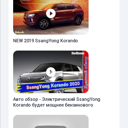
NEW 2019 SsangYong Korando
Авто обзор - Электрический SsangYong
Korando будет мощнее бензинового