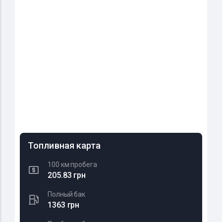
Топливная карта
100 км пробега
205.83 грн
Полный бак
1363 грн