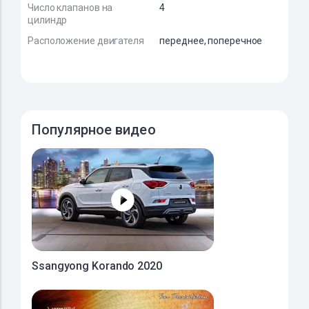
Число клапанов на
4
цилиндр
Расположение двигателя
переднее, поперечное
Популярное видео
Ssangyong Korando 2020