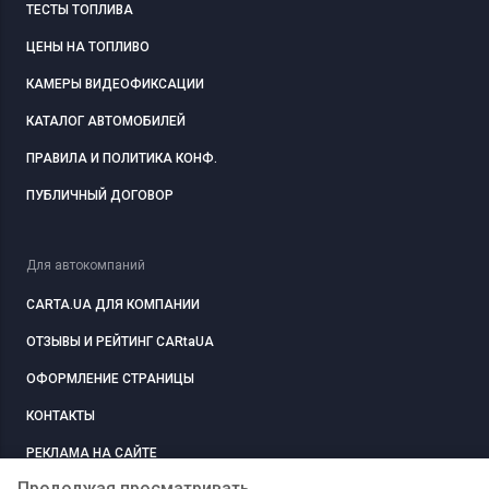
ТЕСТЫ ТОПЛИВА
ЦЕНЫ НА ТОПЛИВО
КАМЕРЫ ВИДЕОФИКСАЦИИ
КАТАЛОГ АВТОМОБИЛЕЙ
ПРАВИЛА И ПОЛИТИКА КОНФ.
ПУБЛИЧНЫЙ ДОГОВОР
Для автокомпаний
CARTA.UA ДЛЯ КОМПАНИИ
ОТЗЫВЫ И РЕЙТИНГ CARtaUA
ОФОРМЛЕНИЕ СТРАНИЦЫ
КОНТАКТЫ
РЕКЛАМА НА САЙТЕ
Продолжая просматривать