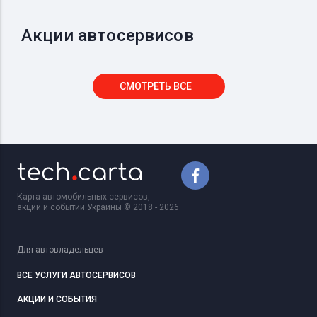
Акции автосервисов
СМОТРЕТЬ ВСЕ
Карта автомобильных сервисов,
акций и событий Украины © 2018 - 2026
Для автовладельцев
ВСЕ УСЛУГИ АВТОСЕРВИСОВ
АКЦИИ И СОБЫТИЯ