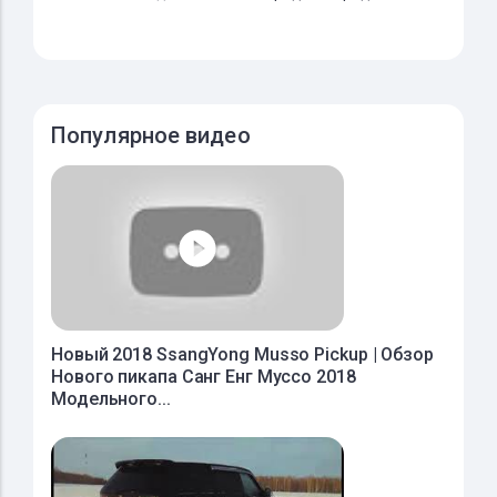
Популярное видео
Новый 2018 SsangYong Musso Pickup | Обзор
Нового пикапа Санг Енг Муссо 2018
Модельного...