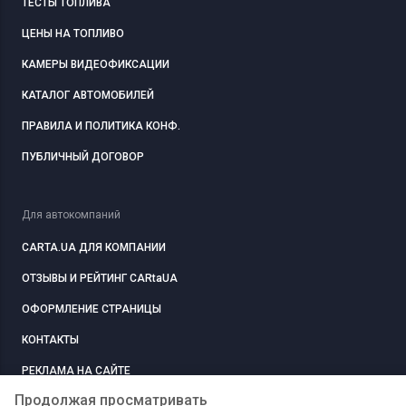
ТЕСТЫ ТОПЛИВА
ЦЕНЫ НА ТОПЛИВО
КАМЕРЫ ВИДЕОФИКСАЦИИ
КАТАЛОГ АВТОМОБИЛЕЙ
ПРАВИЛА И ПОЛИТИКА КОНФ.
ПУБЛИЧНЫЙ ДОГОВОР
Для автокомпаний
CARTA.UA ДЛЯ КОМПАНИИ
ОТЗЫВЫ И РЕЙТИНГ CARtaUA
ОФОРМЛЕНИЕ СТРАНИЦЫ
КОНТАКТЫ
РЕКЛАМА НА САЙТЕ
Продолжая просматривать