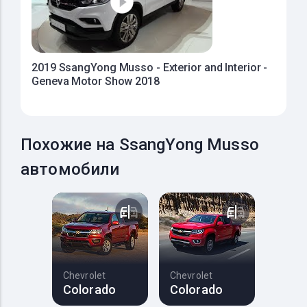
2019 SsangYong Musso - Exterior and Interior -
Geneva Motor Show 2018
Похожие на SsangYong Musso
автомобили
Chevrolet
Chevrolet
Colorado
Colorado