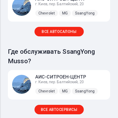
г. Киев, пер. Балтийский, 20
Chevrolet
MG
SsangYong
ВСЕ АВТОСАЛОНЫ
Где обслуживать SsangYong
Musso?
АИС-СИТРОЕН-ЦЕНТР
г. Киев, пер. Балтийский, 20
Chevrolet
MG
SsangYong
ВСЕ АВТОСЕРВИСЫ