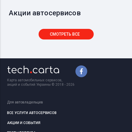
Акции автосервисов
СМОТРЕТЬ ВСЕ
Карта автомобильных сервисов,
акций и событий Украины © 2018 - 2026
Для автовладельцев
ВСЕ УСЛУГИ АВТОСЕРВИСОВ
АКЦИИ И СОБЫТИЯ