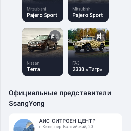
Mitsubishi
Mitsubishi
Pajero Sport
Pajero Sport
Nissan
ГАЗ
Terra
2330 «Тигр»
Официальные представители
SsangYong
АИС-СИТРОЕН-ЦЕНТР
г. Киев, пер. Балтийский, 20