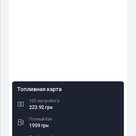
Топливная карта
100 км пробега
223.92 грн
Полный бак
1959 грн