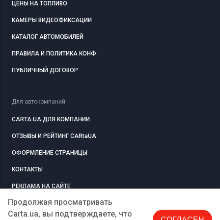
ЦЕНЫ НА ТОПЛИВО
КАМЕРЫ ВИДЕОФИКСАЦИИ
КАТАЛОГ АВТОМОБИЛЕЙ
ПРАВИЛА И ПОЛИТИКА КОНФ.
ПУБЛИЧНЫЙ ДОГОВОР
Для автокомпаний
CARTA.UA ДЛЯ КОМПАНИИ
ОТЗЫВЫ И РЕЙТИНГ CARtaUA
ОФОРМЛЕНИЕ СТРАНИЦЫ
КОНТАКТЫ
РЕКЛАМА НА САЙТЕ
Продолжая просматривать
Carta.ua, вы подтверждаете, что
СОГЛАСЕН