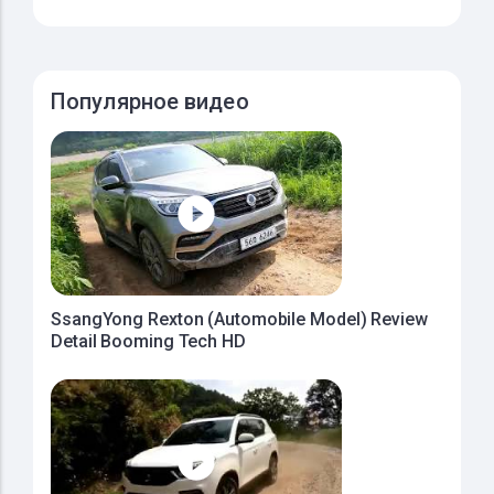
Популярное видео
SsangYong Rexton (Automobile Model) Review
Detail Booming Tech HD