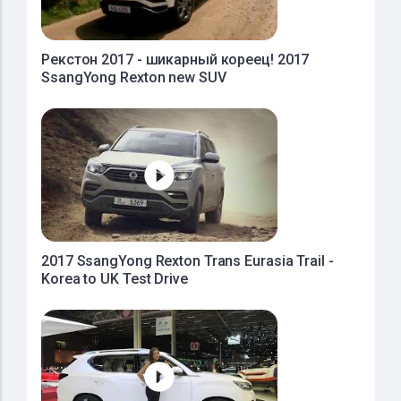
Рекстон 2017 - шикарный кореец! 2017
SsangYong Rexton new SUV
2017 SsangYong Rexton Trans Eurasia Trail -
Korea to UK Test Drive