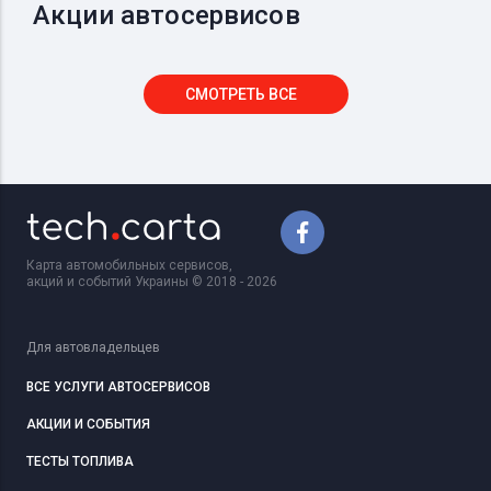
Акции автосервисов
СМОТРЕТЬ ВСЕ
Карта автомобильных сервисов,
акций и событий Украины © 2018 - 2026
Для автовладельцев
ВСЕ УСЛУГИ АВТОСЕРВИСОВ
АКЦИИ И СОБЫТИЯ
ТЕСТЫ ТОПЛИВА