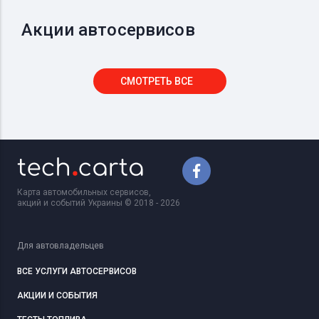
Акции автосервисов
СМОТРЕТЬ ВСЕ
Карта автомобильных сервисов,
акций и событий Украины © 2018 - 2026
Для автовладельцев
ВСЕ УСЛУГИ АВТОСЕРВИСОВ
АКЦИИ И СОБЫТИЯ