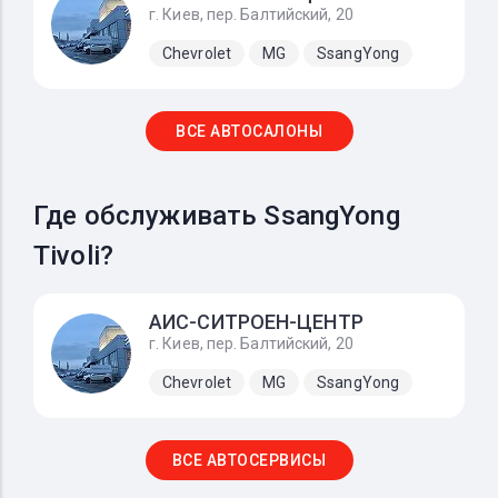
г. Киев, пер. Балтийский, 20
Chevrolet
MG
SsangYong
ВСЕ АВТОСАЛОНЫ
Где обслуживать SsangYong
Tivoli?
АИС-СИТРОЕН-ЦЕНТР
г. Киев, пер. Балтийский, 20
Chevrolet
MG
SsangYong
ВСЕ АВТОСЕРВИСЫ