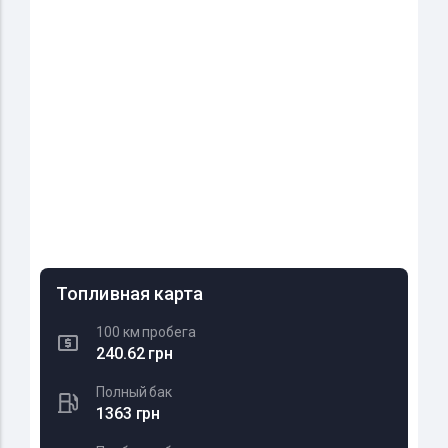
Топливная карта
100 км пробега
240.62 грн
Полный бак
1363 грн