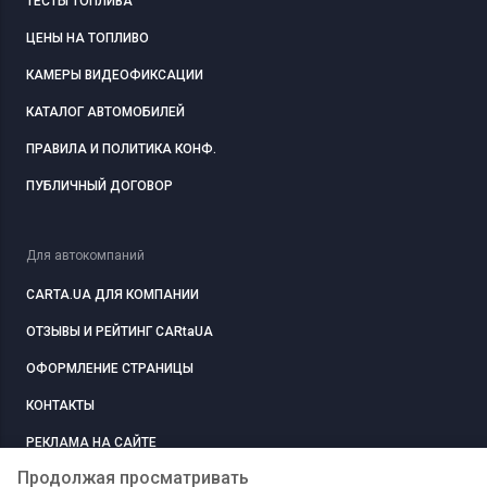
ТЕСТЫ ТОПЛИВА
ЦЕНЫ НА ТОПЛИВО
КАМЕРЫ ВИДЕОФИКСАЦИИ
КАТАЛОГ АВТОМОБИЛЕЙ
ПРАВИЛА И ПОЛИТИКА КОНФ.
ПУБЛИЧНЫЙ ДОГОВОР
Для автокомпаний
CARTA.UA ДЛЯ КОМПАНИИ
ОТЗЫВЫ И РЕЙТИНГ CARtaUA
ОФОРМЛЕНИЕ СТРАНИЦЫ
КОНТАКТЫ
РЕКЛАМА НА САЙТЕ
Продолжая просматривать