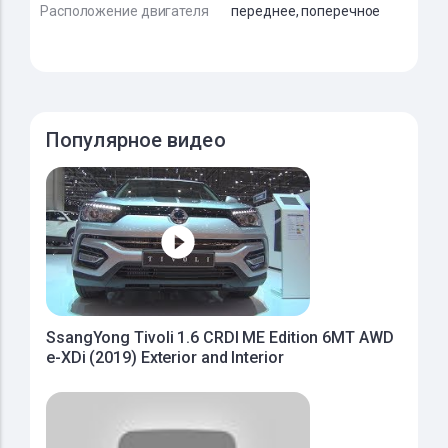
Расположение двигателя
переднее, поперечное
Популярное видео
SsangYong Tivoli 1.6 CRDI ME Edition 6MT AWD
e-XDi (2019) Exterior and Interior