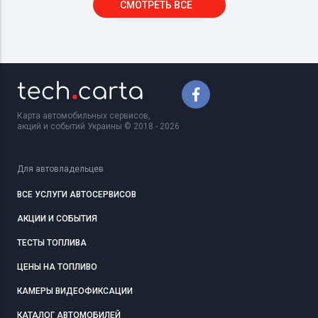
СМОТРЕТЬ ВСЕ
Карта автомобильных сервисов,
акций и событий Украины © 2018 - 2026
Для автовладельцев
ВСЕ УСЛУГИ АВТОСЕРВИСОВ
АКЦИИ И СОБЫТИЯ
ТЕСТЫ ТОПЛИВА
ЦЕНЫ НА ТОПЛИВО
КАМЕРЫ ВИДЕОФИКСАЦИИ
КАТАЛОГ АВТОМОБИЛЕЙ