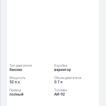
Тип двигателя
Коробка
бензин
вариатор
Мощность
Обьем двигателя
52 л.с.
0.7 л
Привод
Топливо
полный
АИ-92