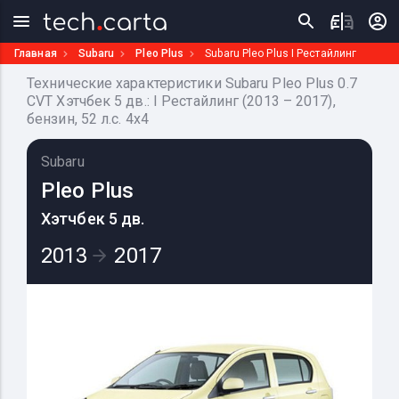
Главная
Subaru
Pleo Plus
Subaru Pleo Plus I Рестайлинг
Технические характеристики Subaru Pleo Plus 0.7
CVT Хэтчбек 5 дв.: I Рестайлинг (2013 – 2017),
бензин, 52 л.с. 4x4
Subaru
Pleo Plus
Хэтчбек 5 дв.
2013
2017