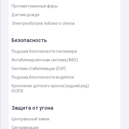
Противотуманные фары
Датчик дождя
Электрообогрев лобового стекла
Безопасность
Подушка безопасности пассажира
Антиблокировочная система (ABS)
Система стабилизации (ESP)
Подушка безопасности водителя
Крепление детского кресла (задний ряд)
ISOFIX
Защита от угона
Центральный замок
Сигнализация