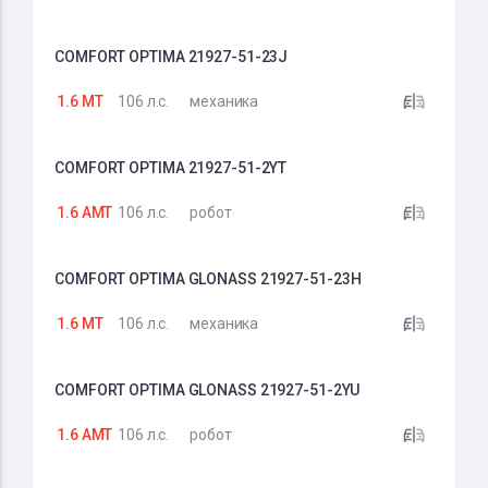
COMFORT OPTIMA 21927-51-23J
1.6 MT
106 л.с.
механика
COMFORT OPTIMA 21927-51-2YT
1.6 AMT
106 л.с.
робот
COMFORT OPTIMA GLONASS 21927-51-23H
1.6 MT
106 л.с.
механика
COMFORT OPTIMA GLONASS 21927-51-2YU
1.6 AMT
106 л.с.
робот