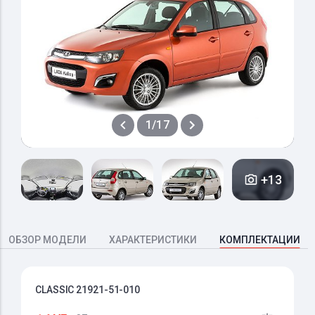
1/17
+13
ОБЗОР МОДЕЛИ
ХАРАКТЕРИСТИКИ
КОМПЛЕКТАЦИИ
CLASSIC 21921-51-010