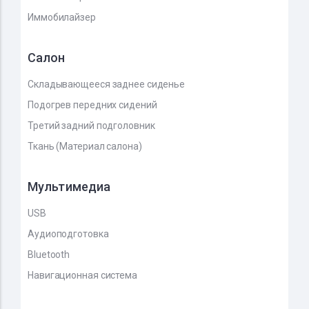
Иммобилайзер
Салон
Складывающееся заднее сиденье
Подогрев передних сидений
Третий задний подголовник
Ткань (Материал салона)
Мультимедиа
USB
Аудиоподготовка
Bluetooth
Навигационная система