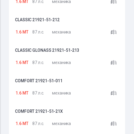
1.6 MT
87 л.с.
механика
CLASSIC 21921-51-212
1.6 MT
87 л.с.
механика
CLASSIC GLONASS 21921-51-213
1.6 MT
87 л.с.
механика
COMFORT 21921-51-011
1.6 MT
87 л.с.
механика
COMFORT 21921-51-21X
1.6 MT
87 л.с.
механика