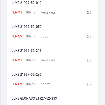
LUXE 21927-52-010
1.6 MT
106 л.с.
механика
LUXE 21927-52-050
1.6 AMT
106 л.с.
робот
LUXE 21927-52-212
1.6 MT
106 л.с.
механика
LUXE 21927-52-2Y6
1.6 AMT
106 л.с.
робот
LUXE GLONASS 21927-52-213