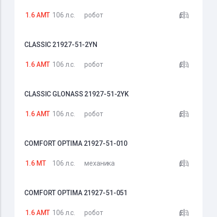
1.6 AMT
106 л.с.
робот
CLASSIC 21927-51-2YN
1.6 AMT
106 л.с.
робот
CLASSIC GLONASS 21927-51-2YK
1.6 AMT
106 л.с.
робот
COMFORT OPTIMA 21927-51-010
1.6 MT
106 л.с.
механика
COMFORT OPTIMA 21927-51-051
1.6 AMT
106 л.с.
робот