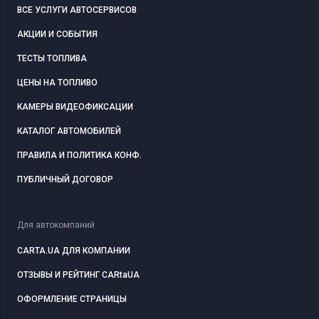
ВСЕ УСЛУГИ АВТОСЕРВИСОВ
АКЦИИ И СОБЫТИЯ
ТЕСТЫ ТОПЛИВА
ЦЕНЫ НА ТОПЛИВО
КАМЕРЫ ВИДЕОФИКСАЦИИ
КАТАЛОГ АВТОМОБИЛЕЙ
ПРАВИЛА И ПОЛИТИКА КОНФ.
ПУБЛИЧНЫЙ ДОГОВОР
Для автокомпаний
CARTA.UA ДЛЯ КОМПАНИИ
ОТЗЫВЫ И РЕЙТИНГ CARtaUA
ОФОРМЛЕНИЕ СТРАНИЦЫ