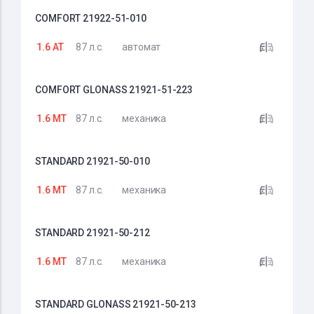
COMFORT 21922-51-010
1.6 AT
87 л.с.
автомат
COMFORT GLONASS 21921-51-223
1.6 MT
87 л.с.
механика
STANDARD 21921-50-010
1.6 MT
87 л.с.
механика
STANDARD 21921-50-212
1.6 MT
87 л.с.
механика
STANDARD GLONASS 21921-50-213