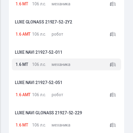
1.6 MT
106 л.с.
механика
LUXE GLONASS 21927-52-2Y2
1.6 AMT
106 л.с.
робот
LUXE NAVI 21927-52-011
1.6 MT
106 л.с.
механика
LUXE NAVI 21927-52-051
1.6 AMT
106 л.с.
робот
LUXE NAVI GLONASS 21927-52-229
1.6 MT
106 л.с.
механика