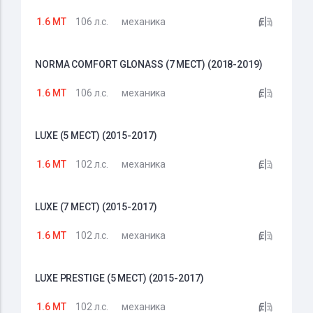
1.6 MT
106 л.с.
механика
NORMA COMFORT GLONASS (7 МЕСТ) (2018-2019)
1.6 MT
106 л.с.
механика
LUXE (5 МЕСТ) (2015-2017)
1.6 MT
102 л.с.
механика
LUXE (7 МЕСТ) (2015-2017)
1.6 MT
102 л.с.
механика
LUXE PRESTIGE (5 МЕСТ) (2015-2017)
1.6 MT
102 л.с.
механика