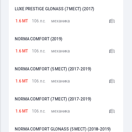
LUXE PRESTIGE GLONASS (7 МЕСТ) (2017)
1.6 MT
106 л.с.
механика
NORMA COMFORT (2019)
1.6 MT
106 л.с.
механика
NORMA COMFORT (5 МЕСТ) (2017-2019)
1.6 MT
106 л.с.
механика
NORMA COMFORT (7 МЕСТ) (2017-2019)
1.6 MT
106 л.с.
механика
NORMA COMFORT GLONASS (5 МЕСТ) (2018-2019)