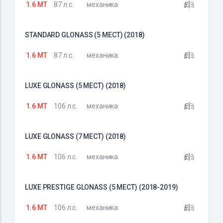
1.6 MT
87 л.с.
механика
STANDARD GLONASS (5 МЕСТ) (2018)
1.6 MT
87 л.с.
механика
LUXE GLONASS (5 МЕСТ) (2018)
1.6 MT
106 л.с.
механика
LUXE GLONASS (7 МЕСТ) (2018)
1.6 MT
106 л.с.
механика
LUXE PRESTIGE GLONASS (5 МЕСТ) (2018-2019)
1.6 MT
106 л.с.
механика