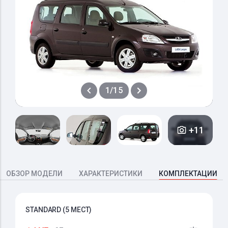
1/15
+11
ОБЗОР МОДЕЛИ
ХАРАКТЕРИСТИКИ
КОМПЛЕКТАЦИИ
STANDARD (5 МЕСТ)