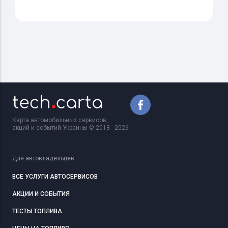
Карта автомобильных сервисов,
акций и событий Украины © 2018 - 2026
Для автовладельцев
ВСЕ УСЛУГИ АВТОСЕРВИСОВ
АКЦИИ И СОБЫТИЯ
ТЕСТЫ ТОПЛИВА