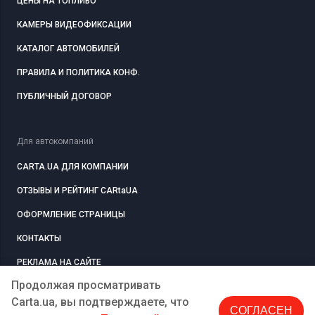
ЦЕНЫ НА ТОПЛИВО
КАМЕРЫ ВИДЕОФИКСАЦИИ
КАТАЛОГ АВТОМОБИЛЕЙ
ПРАВИЛА И ПОЛИТИКА КОНФ.
ПУБЛИЧНЫЙ ДОГОВОР
Для автокомпаний
CARTA.UA ДЛЯ КОМПАНИИ
ОТЗЫВЫ И РЕЙТИНГ CARtaUA
ОФОРМЛЕНИЕ СТРАНИЦЫ
КОНТАКТЫ
РЕКЛАМА НА САЙТЕ
Продолжая просматривать
Carta.ua, вы подтверждаете, что
СОГЛАСЕН