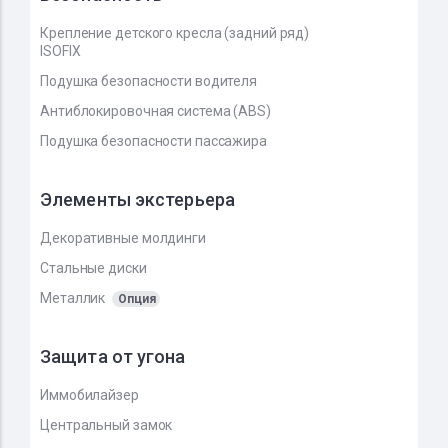
Крепление детского кресла (задний ряд)
ISOFIX
Подушка безопасности водителя
Антиблокировочная система (ABS)
Подушка безопасности пассажира
Элементы экстерьера
Декоративные молдинги
Стальные диски
Металлик
Опция
Защита от угона
Иммобилайзер
Центральный замок