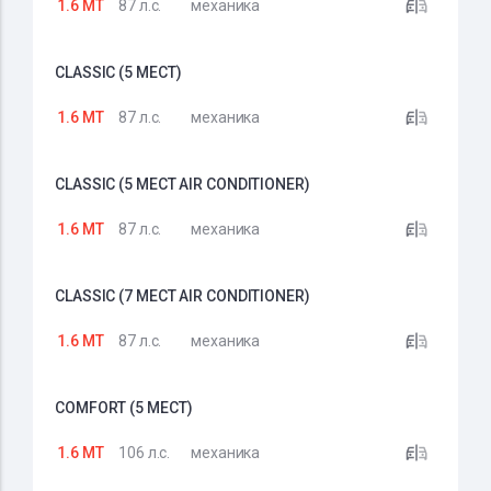
1.6 MT
87 л.с.
механика
CLASSIC (5 МЕСТ)
1.6 MT
87 л.с.
механика
CLASSIC (5 МЕСТ AIR CONDITIONER)
1.6 MT
87 л.с.
механика
CLASSIC (7 МЕСТ AIR CONDITIONER)
1.6 MT
87 л.с.
механика
COMFORT (5 МЕСТ)
1.6 MT
106 л.с.
механика