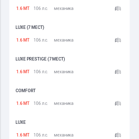
1.6 MT
106 л.с.
механика
LUXE (7 МЕСТ)
1.6 MT
106 л.с.
механика
LUXE PRESTIGE (7 МЕСТ)
1.6 MT
106 л.с.
механика
COMFORT
1.6 MT
106 л.с.
механика
LUXE
1.6 MT
106 л.с.
механика