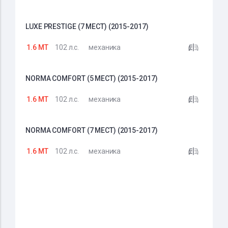
LUXE PRESTIGE (7 МЕСТ) (2015-2017)
1.6 MT
102 л.с.
механика
NORMA COMFORT (5 МЕСТ) (2015-2017)
1.6 MT
102 л.с.
механика
NORMA COMFORT (7 МЕСТ) (2015-2017)
1.6 MT
102 л.с.
механика