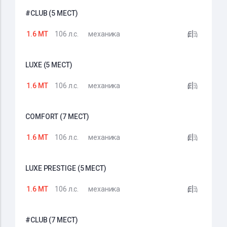
#CLUB (5 МЕСТ)
1.6 MT
106 л.с.
механика
LUXE (5 МЕСТ)
1.6 MT
106 л.с.
механика
COMFORT (7 МЕСТ)
1.6 MT
106 л.с.
механика
LUXE PRESTIGE (5 МЕСТ)
1.6 MT
106 л.с.
механика
#CLUB (7 МЕСТ)