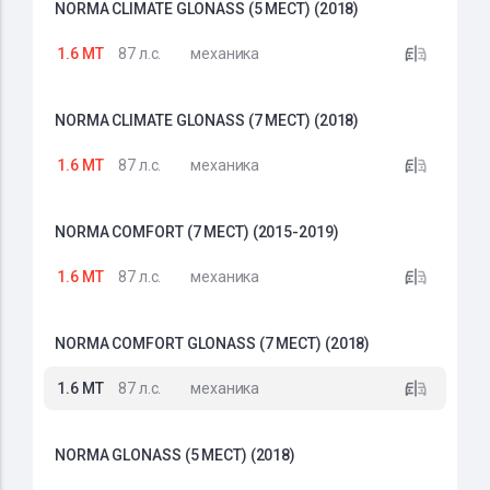
NORMA CLIMATE GLONASS (5 МЕСТ) (2018)
1.6 MT
87 л.с.
механика
NORMA CLIMATE GLONASS (7 МЕСТ) (2018)
1.6 MT
87 л.с.
механика
NORMA COMFORT (7 МЕСТ) (2015-2019)
1.6 MT
87 л.с.
механика
NORMA COMFORT GLONASS (7 МЕСТ) (2018)
1.6 MT
87 л.с.
механика
NORMA GLONASS (5 МЕСТ) (2018)