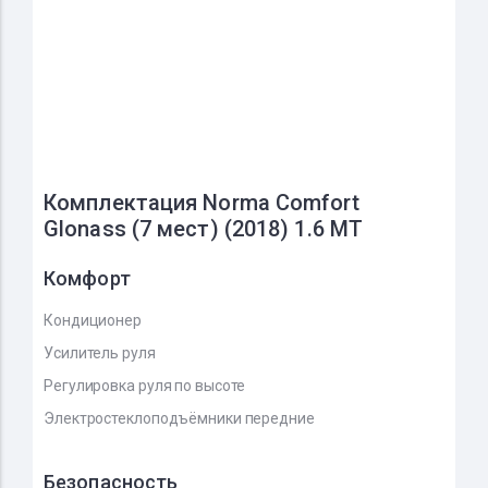
Комплектация Norma Comfort
Glonass (7 мест) (2018) 1.6 MT
Комфорт
Кондиционер
Усилитель руля
Регулировка руля по высоте
Электростеклоподъёмники передние
Безопасность