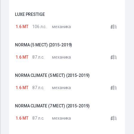
LUXE PRESTIGE
1.6 MT
106 л.с.
механика
NORMA (5 МЕСТ) (2015-2019)
1.6 MT
87 л.с.
механика
NORMA CLIMATE (5 МЕСТ) (2015-2019)
1.6 MT
87 л.с.
механика
NORMA CLIMATE (7 МЕСТ) (2015-2019)
1.6 MT
87 л.с.
механика