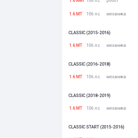
1.6 AMT
106 л.с.
робот
1.6 MT
106 л.с.
механика
CLASSIC (2015-2016)
1.6 MT
106 л.с.
механика
CLASSIC (2016-2018)
1.6 MT
106 л.с.
механика
CLASSIC (2018-2019)
1.6 MT
106 л.с.
механика
CLASSIC START (2015-2016)