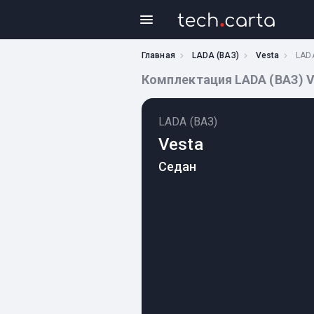
Главная
LADA (ВАЗ)
Vesta
LADA
Комплектация LADA (ВАЗ) Vest
LADA (ВАЗ)
Vesta
Седан