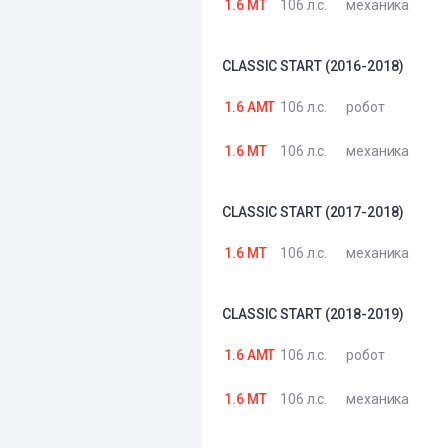
1.6 MT
106 л.с.
механика
CLASSIC START (2016-2018)
1.6 AMT
106 л.с.
робот
1.6 MT
106 л.с.
механика
CLASSIC START (2017-2018)
1.6 MT
106 л.с.
механика
CLASSIC START (2018-2019)
1.6 AMT
106 л.с.
робот
1.6 MT
106 л.с.
механика