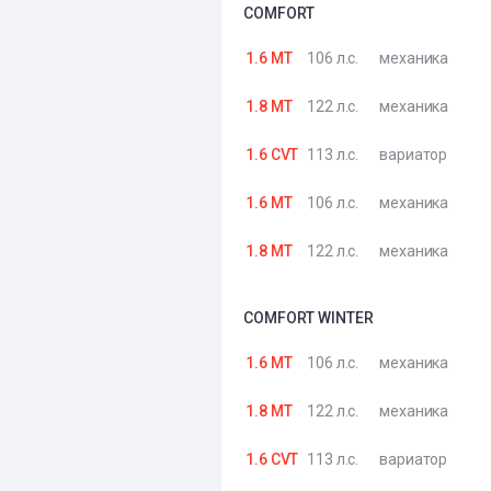
COMFORT
1.6 MT
106 л.с.
механика
1.8 MT
122 л.с.
механика
1.6 CVT
113 л.с.
вариатор
1.6 MT
106 л.с.
механика
1.8 MT
122 л.с.
механика
COMFORT WINTER
1.6 MT
106 л.с.
механика
1.8 MT
122 л.с.
механика
1.6 CVT
113 л.с.
вариатор