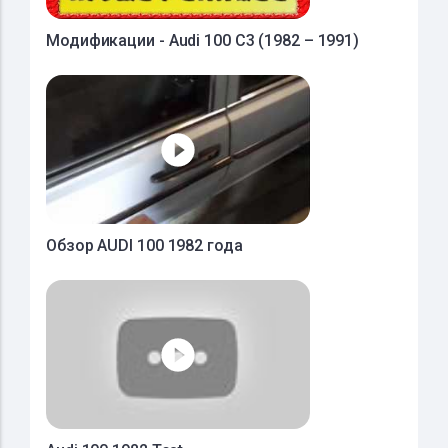
Модификации - Audi 100 C3 (1982 – 1991)
Обзор AUDI 100 1982 года