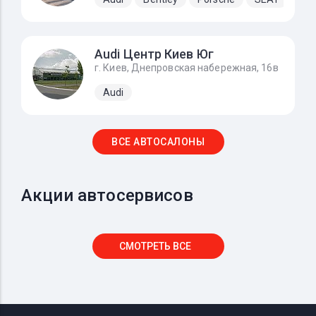
Audi Центр Киев Юг
г. Киев, Днепровская набережная, 16в
Audi
ВСЕ АВТОСАЛОНЫ
Акции автосервисов
СМОТРЕТЬ ВСЕ