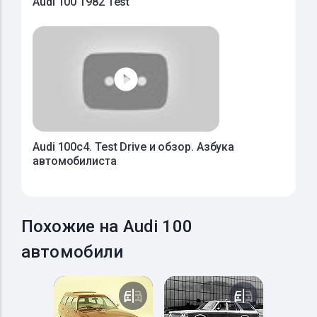
Audi 100 1982 Test
Audi 100c4. Test Drive и обзор. Азбука
автомобилиста
Похожие на Audi 100
автомобили