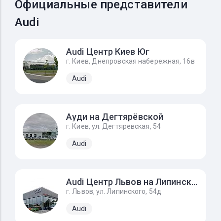
Официальные представители
Audi
Audi Центр Киев Юг
г. Киев, Днепровская набережная, 16в
Audi
Ауди на Дегтярёвской
г. Киев, ул. Дегтяревская, 54
Audi
Audi Центр Львов на Липинского
г. Львов, ул. Липинского, 54д
Audi