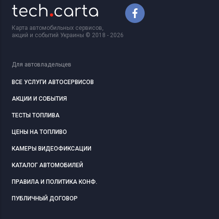
Карта автомобильных сервисов,
акций и событий Украины © 2018 - 2026
Для автовладельцев
ВСЕ УСЛУГИ АВТОСЕРВИСОВ
АКЦИИ И СОБЫТИЯ
ТЕСТЫ ТОПЛИВА
ЦЕНЫ НА ТОПЛИВО
КАМЕРЫ ВИДЕОФИКСАЦИИ
КАТАЛОГ АВТОМОБИЛЕЙ
ПРАВИЛА И ПОЛИТИКА КОНФ.
ПУБЛИЧНЫЙ ДОГОВОР