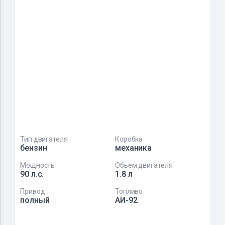
Тип двигателя
Коробка
бензин
механика
Мощность
Обьем двигателя
90 л.с.
1.8 л
Привод
Топливо
полный
АИ-92