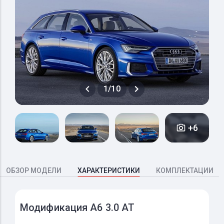
1/10
+6
ОБЗОР МОДЕЛИ
ХАРАКТЕРИСТИКИ
КОМПЛЕКТАЦИИ
Модификация A6 3.0 AT