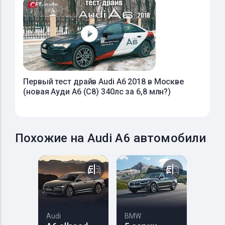
Первый тест драйв Audi A6 2018 в Москве
(новая Ауди А6 (С8) 340лс за 6,8 млн?)
Похожие на Audi A6 автомобили
Audi
BMW