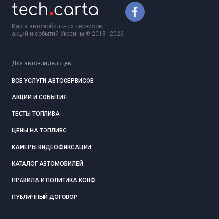
Карта автомобильных сервисов,
акций и событий Украины © 2018 - 2026
Для автовладельцев
ВСЕ УСЛУГИ АВТОСЕРВИСОВ
АКЦИИ И СОБЫТИЯ
ТЕСТЫ ТОПЛИВА
ЦЕНЫ НА ТОПЛИВО
КАМЕРЫ ВИДЕОФИКСАЦИИ
КАТАЛОГ АВТОМОБИЛЕЙ
ПРАВИЛА И ПОЛИТИКА КОНФ.
ПУБЛИЧНЫЙ ДОГОВОР