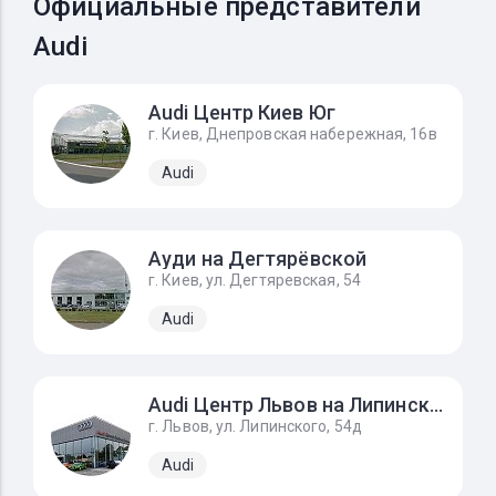
Официальные представители
Audi
Audi Центр Киев Юг
г. Киев, Днепровская набережная, 16в
Audi
Ауди на Дегтярёвской
г. Киев, ул. Дегтяревская, 54
Audi
Audi Центр Львов на Липинского
г. Львов, ул. Липинского, 54д
Audi