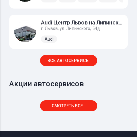
Audi Центр Львов на Липинского
г. Львов, ул. Липинского, 54д
Audi
ВСЕ АВТОСЕРВИСЫ
Акции автосервисов
СМОТРЕТЬ ВСЕ