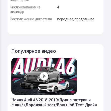
Число клапанов на
4
цилиндр
Расположение двигателя
переднее, продольное
Популярное видео
Новая Audi A6 2018-2019/Лучше пятерки и
ешки/ /Дорожный тест/Большой Тест Драйв