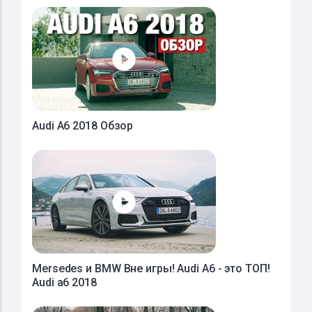
Audi A6 2018 Обзор
Mersedes и BMW Вне игры! Audi A6 - это ТОП!
Audi a6 2018