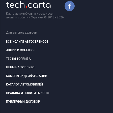
Карта автомобильных сервисов,
акций и событий Украины © 2018 - 2026
Для автовладельцев
ВСЕ УСЛУГИ АВТОСЕРВИСОВ
АКЦИИ И СОБЫТИЯ
ТЕСТЫ ТОПЛИВА
ЦЕНЫ НА ТОПЛИВО
КАМЕРЫ ВИДЕОФИКСАЦИИ
КАТАЛОГ АВТОМОБИЛЕЙ
ПРАВИЛА И ПОЛИТИКА КОНФ.
ПУБЛИЧНЫЙ ДОГОВОР