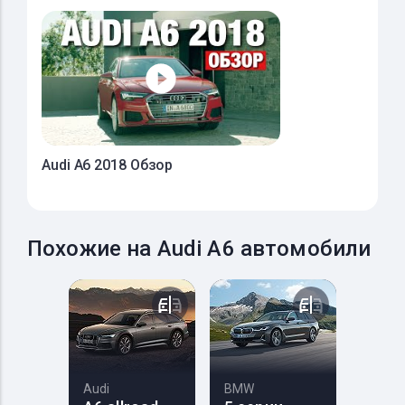
Audi A6 2018 Обзор
Похожие на Audi A6 автомобили
Audi
BMW