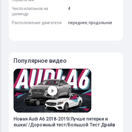
Число клапанов на
4
цилиндр
Расположение двигателя
переднее, продольное
Популярное видео
Новая Audi A6 2018-2019/Лучше пятерки и
ешки/ /Дорожный тест/Большой Тест Драйв