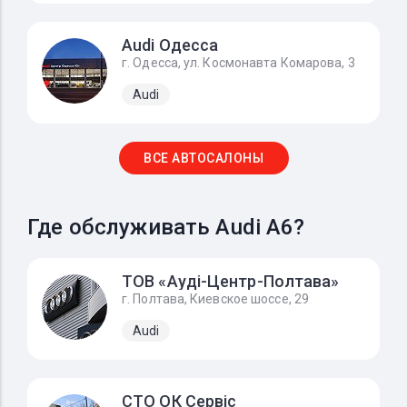
Audi Одесса
г. Одесса, ул. Космонавта Комарова, 3
Audi
ВСЕ АВТОСАЛОНЫ
Где обслуживать Audi A6?
ТОВ «Ауді-Центр-Полтава»
г. Полтава, Киевское шоссе, 29
Audi
СТО ОК Сервіс