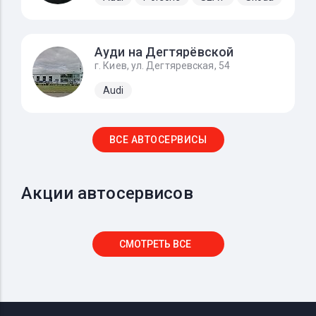
Ауди на Дегтярёвской
г. Киев, ул. Дегтяревская, 54
Audi
ВСЕ АВТОСЕРВИСЫ
Акции автосервисов
СМОТРЕТЬ ВСЕ