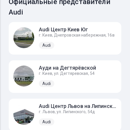
Официальные представители
Audi
Audi Центр Киев Юг
г. Киев, Днепровская набережная, 16в
Audi
Ауди на Дегтярёвской
г. Киев, ул. Дегтяревская, 54
Audi
Audi Центр Львов на Липинского
г. Львов, ул. Липинского, 54д
Audi