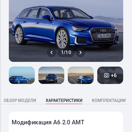
1/10
+6
ОБЗОР МОДЕЛИ
ХАРАКТЕРИСТИКИ
КОМПЛЕКТАЦИИ
Модификация A6 2.0 AMT