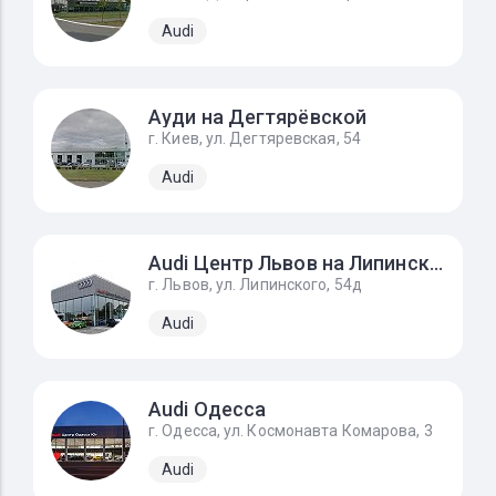
Audi
Ауди на Дегтярёвской
г. Киев, ул. Дегтяревская, 54
Audi
Audi Центр Львов на Липинского
г. Львов, ул. Липинского, 54д
Audi
Audi Одесса
г. Одесса, ул. Космонавта Комарова, 3
Audi