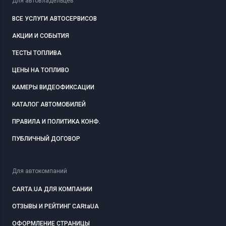
Для автовладельцев
ВСЕ УСЛУГИ АВТОСЕРВИСОВ
АКЦИИ И СОБЫТИЯ
ТЕСТЫ ТОПЛИВА
ЦЕНЫ НА ТОПЛИВО
КАМЕРЫ ВИДЕОФИКСАЦИИ
КАТАЛОГ АВТОМОБИЛЕЙ
ПРАВИЛА И ПОЛИТИКА КОНФ.
ПУБЛИЧНЫЙ ДОГОВОР
Для автокомпаний
CARTA.UA ДЛЯ КОМПАНИИ
ОТЗЫВЫ И РЕЙТИНГ CARtaUA
ОФОРМЛЕНИЕ СТРАНИЦЫ