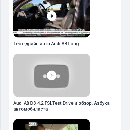
Тест-драйв авто Audi A8 Long
Audi A8 D3 4.2 FSI.Test Drive и обзор. Азбука
автомобилиста