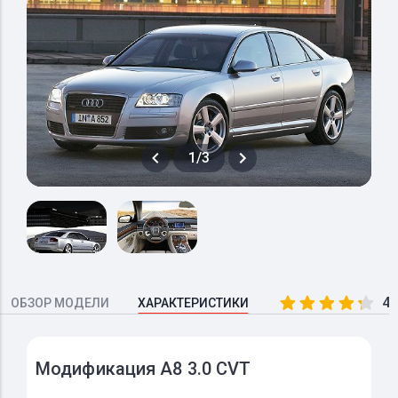
1/3
4.
ОБЗОР МОДЕЛИ
ХАРАКТЕРИСТИКИ
Модификация A8 3.0 CVT