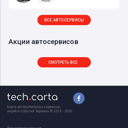
ВСЕ АВТОСЕРВИСЫ
Акции автосервисов
СМОТРЕТЬ ВСЕ
Карта автомобильных сервисов,
акций и событий Украины © 2018 - 2026