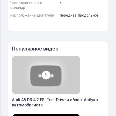
Число клапанов на
4
цилиндр
Расположение двигателя
переднее, продольное
Популярное видео
Audi A8 D3 4.2 FSI.Test Drive и обзор. Азбука
автомобилиста