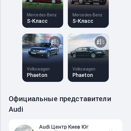
Mercedes-Benz
Mercedes-Benz
S-Класс
S-Класс
Volkswagen
Volkswagen
Phaeton
Phaeton
Официальные представители
Audi
Audi Центр Киев Юг