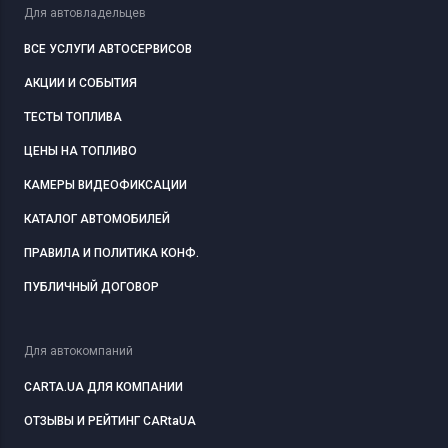
Для автовладельцев
ВСЕ УСЛУГИ АВТОСЕРВИСОВ
АКЦИИ И СОБЫТИЯ
ТЕСТЫ ТОПЛИВА
ЦЕНЫ НА ТОПЛИВО
КАМЕРЫ ВИДЕОФИКСАЦИИ
КАТАЛОГ АВТОМОБИЛЕЙ
ПРАВИЛА И ПОЛИТИКА КОНФ.
ПУБЛИЧНЫЙ ДОГОВОР
Для автокомпаний
CARTA.UA ДЛЯ КОМПАНИИ
ОТЗЫВЫ И РЕЙТИНГ CARtaUA