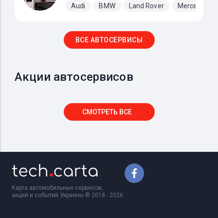
Audi
BMW
Land Rover
Mercedes-B
ВСЕ АВТОСЕРВИСЫ
Акции автосервисов
СМОТРЕТЬ ВСЕ
Карта автомобильных сервисов,
акций и событий Украины © 2018 - 2026