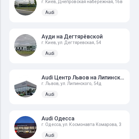
г. Киев, Днепровская набережная, 16в
Audi
Ауди на Дегтярёвской
г. Киев, ул. Дегтяревская, 54
Audi
Audi Центр Львов на Липинского
г. Львов, ул. Липинского, 54д
Audi
Audi Одесса
г. Одесса, ул. Космонавта Комарова, 3
Audi