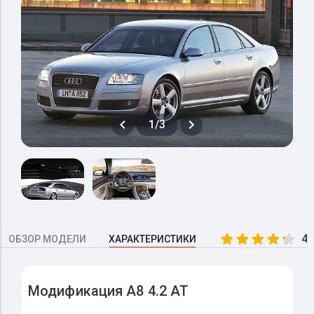
1/3
4.
ОБЗОР МОДЕЛИ
ХАРАКТЕРИСТИКИ
Модификация A8 4.2 AT