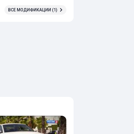
ВСЕ МОДИФИКАЦИИ (1)