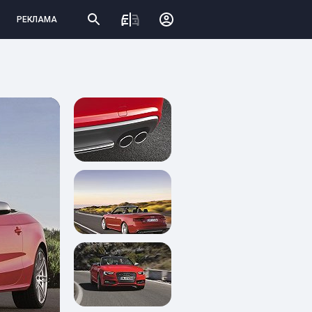
РЕКЛАМА