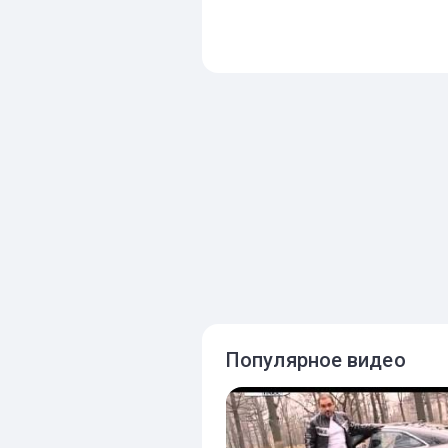
Популярное видео