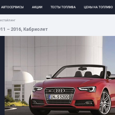
АВТОСЕРВИСЫ
АКЦИИ
ТЕСТЫ ТОПЛИВА
ЦЕНЫ НА ТОПЛИВО
 Рестайлинг
2011 – 2016, Кабриолет