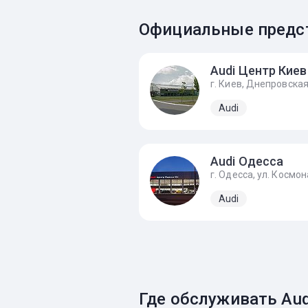
Официальные предст
Audi Центр Киев
Audi
Audi Одесса
Audi
Где обслуживать Aud