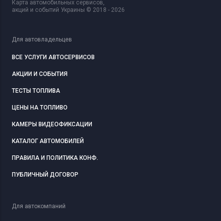
Карта автомобильных сервисов,
акций и событий Украины © 2018 - 2026
Для автовладельцев
ВСЕ УСЛУГИ АВТОСЕРВИСОВ
АКЦИИ И СОБЫТИЯ
ТЕСТЫ ТОПЛИВА
ЦЕНЫ НА ТОПЛИВО
КАМЕРЫ ВИДЕОФИКСАЦИИ
КАТАЛОГ АВТОМОБИЛЕЙ
ПРАВИЛА И ПОЛИТИКА КОНФ.
ПУБЛИЧНЫЙ ДОГОВОР
Для автокомпаний