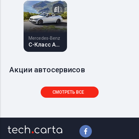
Mercedes-Benz
C-Класс AMG
Акции автосервисов
СМОТРЕТЬ ВСЕ