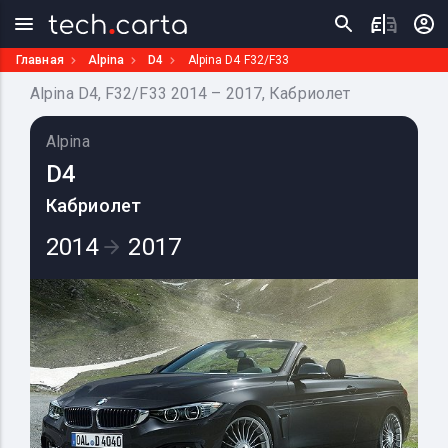
Главная
Alpina
D4
Alpina D4 F32/F33
Alpina D4, F32/F33 2014 – 2017, Кабриолет
Alpina
D4
Кабриолет
2014
2017