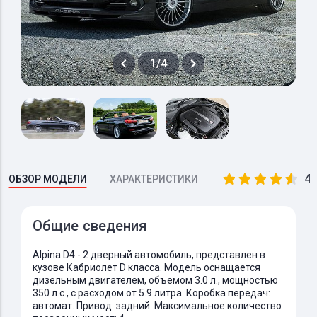
1/4
4.
ОБЗОР МОДЕЛИ
ХАРАКТЕРИСТИКИ
Общие сведения
Alpina D4 - 2 дверный автомобиль, представлен в
кузове Кабриолет D класса. Модель оснащается
дизельным двигателем, объемом 3.0 л., мощностью
350 л.с., с расходом от 5.9 литра. Коробка передач:
автомат. Привод: задний. Максимальное количество