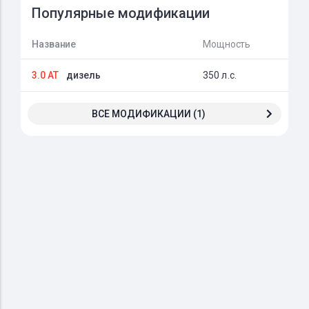
Популярные модификации
Название
Мощность
3.0 AT
дизель
350 л.с.
ВСЕ МОДИФИКАЦИИ (1)