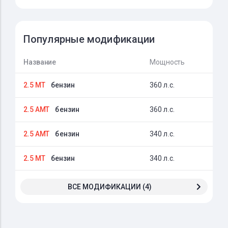
Популярные модификации
Название
Мощность
2.5 MT
бензин
360 л.с.
2.5 AMT
бензин
360 л.с.
2.5 AMT
бензин
340 л.с.
2.5 MT
бензин
340 л.с.
ВСЕ МОДИФИКАЦИИ (4)