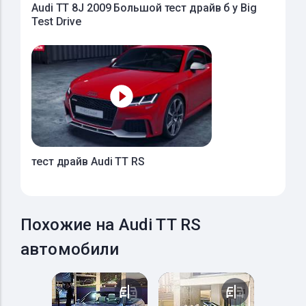
Audi TT 8J 2009 Большой тест драйв б у Big
Test Drive
тест драйв Audi TT RS
Похожие на Audi TT RS
автомобили