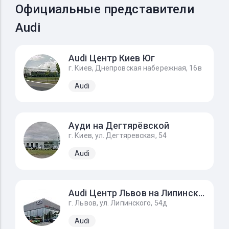
Официальные представители
Audi
Audi Центр Киев Юг
г. Киев, Днепровская набережная, 16в
Audi
Ауди на Дегтярёвской
г. Киев, ул. Дегтяревская, 54
Audi
Audi Центр Львов на Липинского
г. Львов, ул. Липинского, 54д
Audi