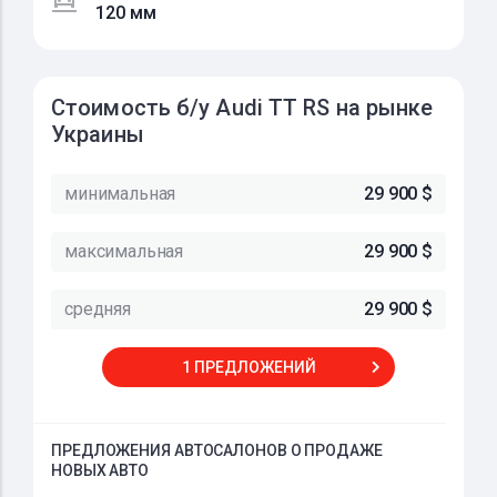
120 мм
Стоимость б/у Audi TT RS на рынке
Украины
минимальная
29 900 $
максимальная
29 900 $
средняя
29 900 $
1 ПРЕДЛОЖЕНИЙ
ПРЕДЛОЖЕНИЯ АВТОСАЛОНОВ О ПРОДАЖЕ
НОВЫХ АВТО