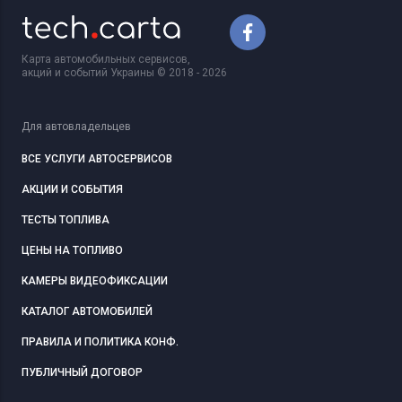
Карта автомобильных сервисов,
акций и событий Украины © 2018 - 2026
Для автовладельцев
ВСЕ УСЛУГИ АВТОСЕРВИСОВ
АКЦИИ И СОБЫТИЯ
ТЕСТЫ ТОПЛИВА
ЦЕНЫ НА ТОПЛИВО
КАМЕРЫ ВИДЕОФИКСАЦИИ
КАТАЛОГ АВТОМОБИЛЕЙ
ПРАВИЛА И ПОЛИТИКА КОНФ.
ПУБЛИЧНЫЙ ДОГОВОР