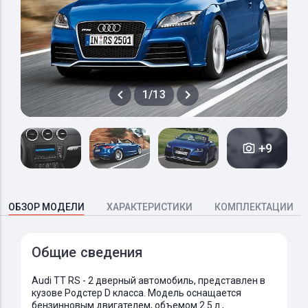
1/13
+9
ОБЗОР МОДЕЛИ
ХАРАКТЕРИСТИКИ
КОМПЛЕКТАЦИИ
Общие сведения
Audi TT RS - 2 дверный автомобиль, представлен в
кузове Родстер D класса. Модель оснащается
бензинновым двигателем, объемом 2.5 л.,