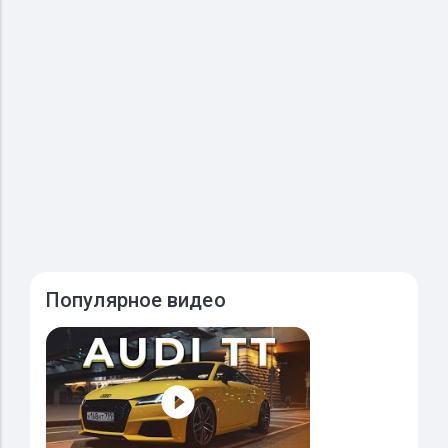
Популярное видео