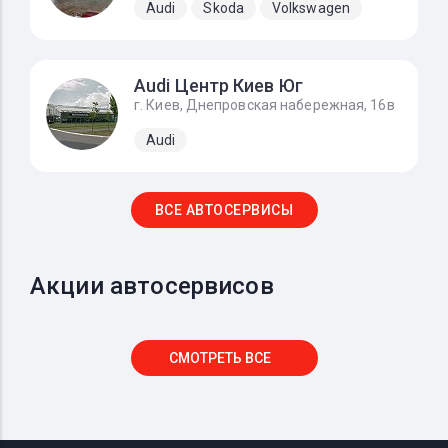
Audi
Skoda
Volkswagen
Audi Центр Киев Юг
г. Киев, Днепровская набережная, 16в
Audi
ВСЕ АВТОСЕРВИСЫ
Акции автосервисов
СМОТРЕТЬ ВСЕ