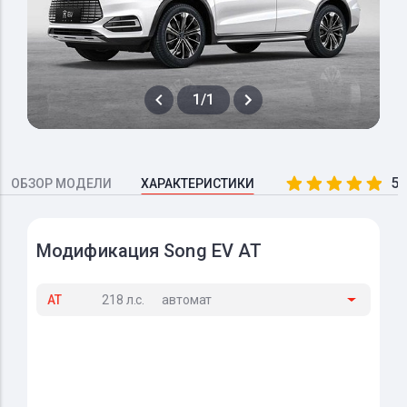
1/1
5.
ОБЗОР МОДЕЛИ
ХАРАКТЕРИСТИКИ
Модификация Song EV AT
AT
218 л.с.
автомат