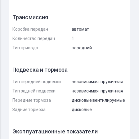
Трансмиссия
Коробка передач
автомат
Количество передач
1
Тип привода
передний
Подвеска и тормоза
Тип передней подвески
независимая, пружинная
Тип задней подвески
независимая, пружинная
Передние тормоза
дисковые вентилируемые
Задние тормоза
дисковые
Эксплуатационные показатели