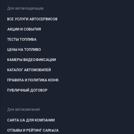
Для автовладельцев
ВСЕ УСЛУГИ АВТОСЕРВИСОВ
АКЦИИ И СОБЫТИЯ
ТЕСТЫ ТОПЛИВА
ЦЕНЫ НА ТОПЛИВО
КАМЕРЫ ВИДЕОФИКСАЦИИ
КАТАЛОГ АВТОМОБИЛЕЙ
ПРАВИЛА И ПОЛИТИКА КОНФ.
ПУБЛИЧНЫЙ ДОГОВОР
Для автокомпаний
CARTA.UA ДЛЯ КОМПАНИИ
ОТЗЫВЫ И РЕЙТИНГ CARtaUA