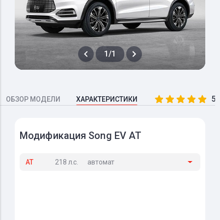
1/1
5.
ОБЗОР МОДЕЛИ
ХАРАКТЕРИСТИКИ
Модификация Song EV AT
AT
218 л.с.
автомат