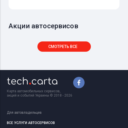
Акции автосервисов
СМОТРЕТЬ ВСЕ
Карта автомобильных сервисов,
акций и событий Украины © 2018 - 2026
Для автовладельцев
ВСЕ УСЛУГИ АВТОСЕРВИСОВ