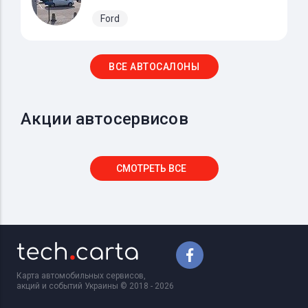
Ford
ВСЕ АВТОСАЛОНЫ
Акции автосервисов
СМОТРЕТЬ ВСЕ
Карта автомобильных сервисов,
акций и событий Украины © 2018 - 2026