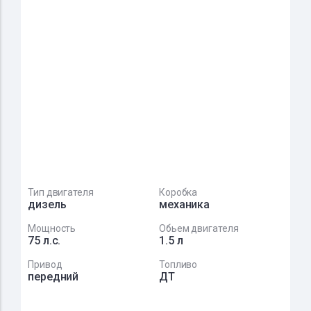
Тип двигателя
Коробка
дизель
механика
Мощность
Обьем двигателя
75 л.с.
1.5 л
Привод
Топливо
передний
ДТ