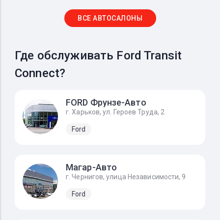
ВСЕ АВТОСАЛОНЫ
Где обслуживать Ford Transit
Connect?
FORD Фрунзе-Авто
г. Харьков, ул. Героев Труда, 2
Ford
Магар-Авто
г. Чернигов, улица Независимости, 9
Ford