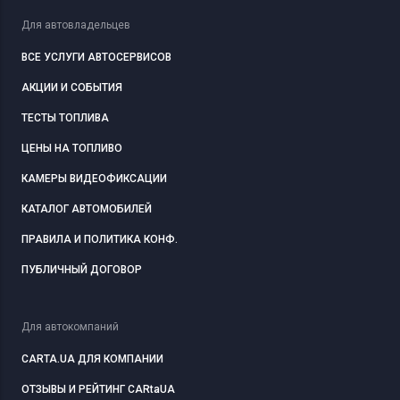
Для автовладельцев
ВСЕ УСЛУГИ АВТОСЕРВИСОВ
АКЦИИ И СОБЫТИЯ
ТЕСТЫ ТОПЛИВА
ЦЕНЫ НА ТОПЛИВО
КАМЕРЫ ВИДЕОФИКСАЦИИ
КАТАЛОГ АВТОМОБИЛЕЙ
ПРАВИЛА И ПОЛИТИКА КОНФ.
ПУБЛИЧНЫЙ ДОГОВОР
Для автокомпаний
CARTA.UA ДЛЯ КОМПАНИИ
ОТЗЫВЫ И РЕЙТИНГ CARtaUA