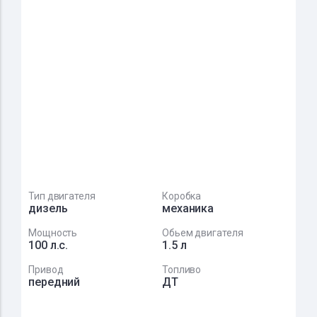
Тип двигателя
Коробка
дизель
механика
Мощность
Обьем двигателя
100 л.с.
1.5 л
Привод
Топливо
передний
ДТ