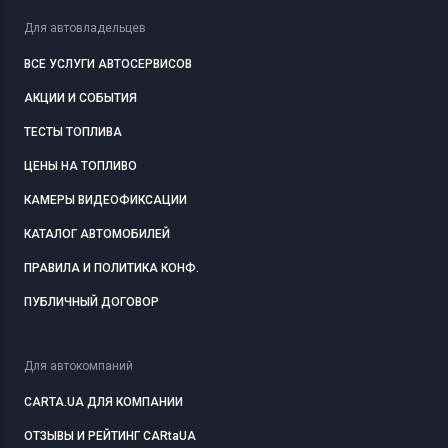
Для автовладельцев
ВСЕ УСЛУГИ АВТОСЕРВИСОВ
АКЦИИ И СОБЫТИЯ
ТЕСТЫ ТОПЛИВА
ЦЕНЫ НА ТОПЛИВО
КАМЕРЫ ВИДЕОФИКСАЦИИ
КАТАЛОГ АВТОМОБИЛЕЙ
ПРАВИЛА И ПОЛИТИКА КОНФ.
ПУБЛИЧНЫЙ ДОГОВОР
Для автокомпаний
CARTA.UA ДЛЯ КОМПАНИИ
ОТЗЫВЫ И РЕЙТИНГ CARtaUA