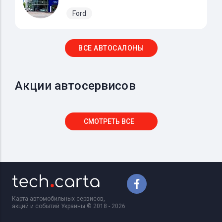
Ford
ВСЕ АВТОСАЛОНЫ
Акции автосервисов
СМОТРЕТЬ ВСЕ
Карта автомобильных сервисов,
акций и событий Украины © 2018 - 2026