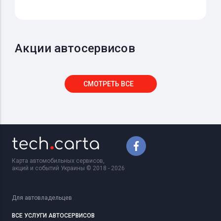
Акции автосервисов
СМОТРЕТЬ ВСЕ
Карта автомобильных сервисов,
акций и событий Украины © 2018 - 2026
Для автовладельцев
ВСЕ УСЛУГИ АВТОСЕРВИСОВ