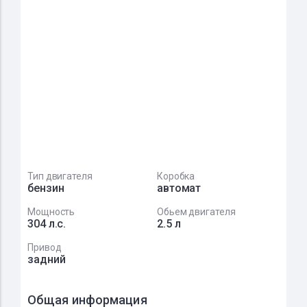
Тип двигателя
Коробка
бензин
автомат
Мощность
Обьем двигателя
304 л.с.
2.5 л
Привод
задний
Общая информация