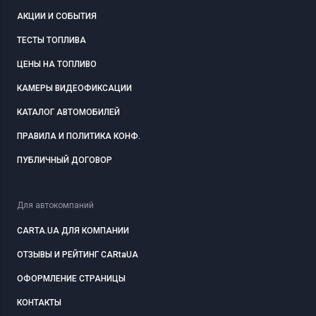
АКЦИИ И СОБЫТИЯ
ТЕСТЫ ТОПЛИВА
ЦЕНЫ НА ТОПЛИВО
КАМЕРЫ ВИДЕОФИКСАЦИИ
КАТАЛОГ АВТОМОБИЛЕЙ
ПРАВИЛА И ПОЛИТИКА КОНФ.
ПУБЛИЧНЫЙ ДОГОВОР
Для автокомпаний
CARTA.UA ДЛЯ КОМПАНИИ
ОТЗЫВЫ И РЕЙТИНГ CARtaUA
ОФОРМЛЕНИЕ СТРАНИЦЫ
КОНТАКТЫ