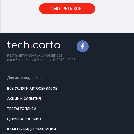
СМОТРЕТЬ ВСЕ
Карта автомобильных сервисов,
акций и событий Украины © 2018 - 2026
Для автовладельцев
ВСЕ УСЛУГИ АВТОСЕРВИСОВ
АКЦИИ И СОБЫТИЯ
ТЕСТЫ ТОПЛИВА
ЦЕНЫ НА ТОПЛИВО
КАМЕРЫ ВИДЕОФИКСАЦИИ