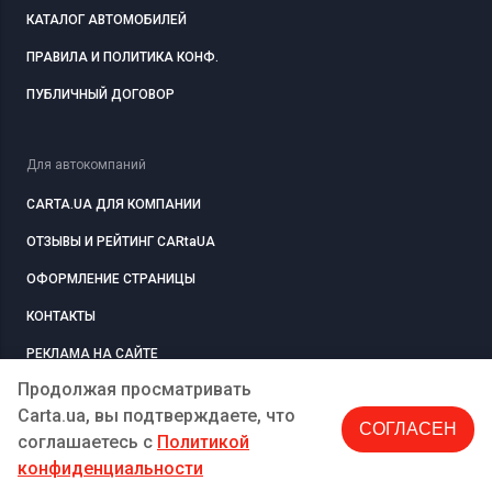
КАТАЛОГ АВТОМОБИЛЕЙ
ПРАВИЛА И ПОЛИТИКА КОНФ.
ПУБЛИЧНЫЙ ДОГОВОР
Для автокомпаний
CARTA.UA ДЛЯ КОМПАНИИ
ОТЗЫВЫ И РЕЙТИНГ CARtaUA
ОФОРМЛЕНИЕ СТРАНИЦЫ
КОНТАКТЫ
РЕКЛАМА НА САЙТЕ
Продолжая просматривать
Carta.ua, вы подтверждаете, что
СОГЛАСЕН
РЕГИСТРАЦИЯ
КОМПАНИЮ
соглашаетесь c
Политикой
конфиденциальности