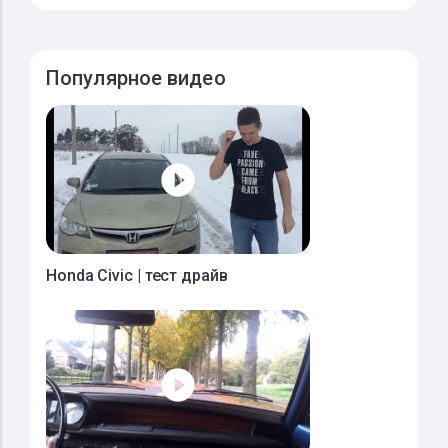
Популярное видео
Honda Civic | тест драйв