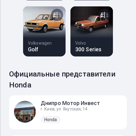
Volkswagen
Volvo
Golf
300 Series
Официальные представители
Honda
Днипро Мотор Инвест
г. Киев, ул. Якутская, 14
Honda