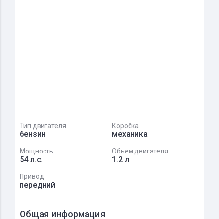
Тип двигателя
Коробка
бензин
механика
Мощность
Обьем двигателя
54 л.с.
1.2 л
Привод
передний
Общая информация