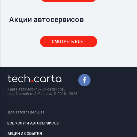
Акции автосервисов
СМОТРЕТЬ ВСЕ
Карта автомобильных сервисов,
акций и событий Украины © 2018 - 2026
Для автовладельцев
ВСЕ УСЛУГИ АВТОСЕРВИСОВ
АКЦИИ И СОБЫТИЯ