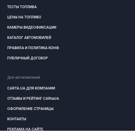
ТЕСТЫ ТОПЛИВА
ЦЕНЫ НА ТОПЛИВО
КАМЕРЫ ВИДЕОФИКСАЦИИ
КАТАЛОГ АВТОМОБИЛЕЙ
ПРАВИЛА И ПОЛИТИКА КОНФ.
ПУБЛИЧНЫЙ ДОГОВОР
Для автокомпаний
CARTA.UA ДЛЯ КОМПАНИИ
ОТЗЫВЫ И РЕЙТИНГ CARtaUA
ОФОРМЛЕНИЕ СТРАНИЦЫ
КОНТАКТЫ
РЕКЛАМА НА САЙТЕ