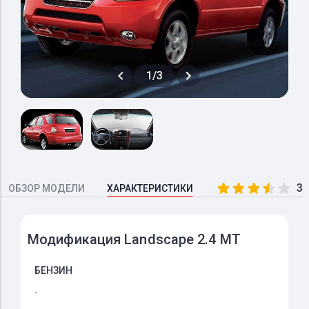
1/3
3.
ОБЗОР МОДЕЛИ
ХАРАКТЕРИСТИКИ
Модификация Landscape 2.4 MT
БЕНЗИН
-