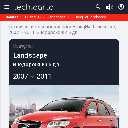
Главная
HuangHai
Landscape
HuangHai Landscape
Технические характеристики HuangHai Landscape,
2007 – 2011, Внедорожник 5 дв.
HuangHai
Landscape
Внедорожник 5 дв.
2007
2011