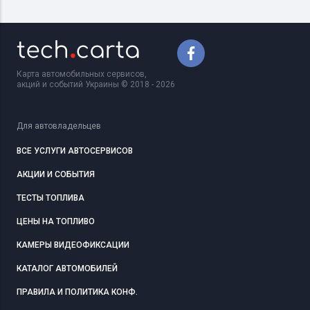
Карта автомобильных сервисов,
акций и событий Украины © 2018 - 2026
Для автовладельцев
ВСЕ УСЛУГИ АВТОСЕРВИСОВ
АКЦИИ И СОБЫТИЯ
ТЕСТЫ ТОПЛИВА
ЦЕНЫ НА ТОПЛИВО
КАМЕРЫ ВИДЕОФИКСАЦИИ
КАТАЛОГ АВТОМОБИЛЕЙ
ПРАВИЛА И ПОЛИТИКА КОНФ.