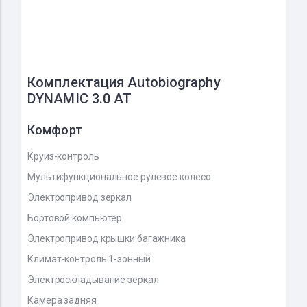
Комплектация Autobiography
DYNAMIC 3.0 AT
Комфорт
Круиз-контроль
Мультифункциональное рулевое колесо
Электропривод зеркал
Бортовой компьютер
Электропривод крышки багажника
Климат-контроль 1-зонный
Электроскладывание зеркал
Камера задняя