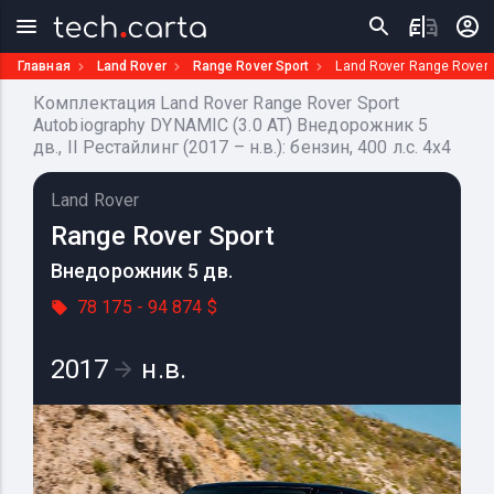
Главная
Land Rover
Range Rover Sport
Land Rover Range Rover S
Комплектация Land Rover Range Rover Sport
Autobiography DYNAMIC (3.0 AT) Внедорожник 5
дв., II Рестайлинг (2017 – н.в.): бензин, 400 л.с. 4x4
Land Rover
Range Rover Sport
Внедорожник 5 дв.
78 175 - 94 874 $
2017
н.в.