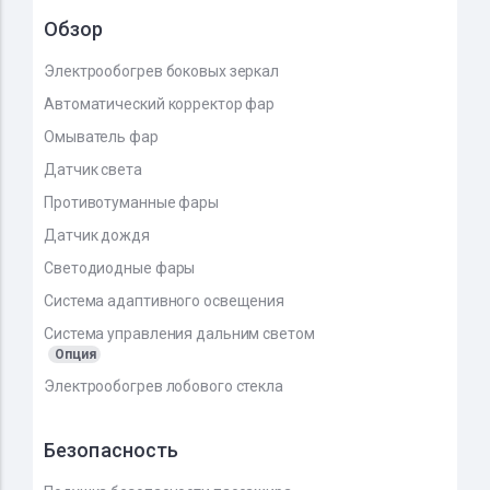
Обзор
Электрообогрев боковых зеркал
Автоматический корректор фар
Омыватель фар
Датчик света
Противотуманные фары
Датчик дождя
Светодиодные фары
Система адаптивного освещения
Система управления дальним светом
Опция
Электрообогрев лобового стекла
Безопасность