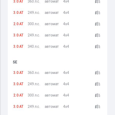
3.0 AT
360 л.с.
автомат
4x4
3.0 AT
249 л.с.
автомат
4x4
2.0 AT
300 л.с.
автомат
4x4
3.0 AT
249 л.с.
автомат
4x4
3.0 AT
340 л.с.
автомат
4x4
SE
3.0 AT
360 л.с.
автомат
4x4
3.0 AT
249 л.с.
автомат
4x4
2.0 AT
300 л.с.
автомат
4x4
3.0 AT
249 л.с.
автомат
4x4