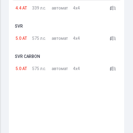
4.4 AT
339 л.с.
автомат
4x4
SVR
5.0 AT
575 л.с.
автомат
4x4
SVR CARBON
5.0 AT
575 л.с.
автомат
4x4