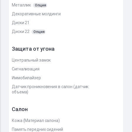
Металлик
Опция
Декоративные молдинги
Диски 21
Диски 22
Опция
Защита от угона
Центральный замок
Сигнализация
Иммобилайзер
Датчик проникновения в салон (датчик
объема)
Салон
Кожа (Материал салона)
Память передних сидений