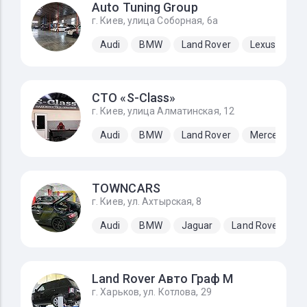
Auto Tuning Group
г. Киев, улица Соборная, 6а
Audi
BMW
Land Rover
Lexus
Me
СТО «S-Class»
г. Киев, улица Алматинская, 12
Audi
BMW
Land Rover
Mercedes-B
TOWNCARS
г. Киев, ул. Ахтырская, 8
Audi
BMW
Jaguar
Land Rover
M
Land Rover Авто Граф М
г. Харьков, ул. Котлова, 29