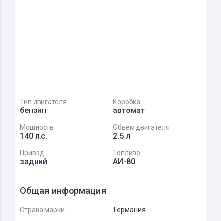
Тип двигателя
Коробка
бензин
автомат
Мощность
Обьем двигателя
140 л.с.
2.5 л
Привод
Топливо
задний
АИ-80
Общая информация
Страна марки
Германия