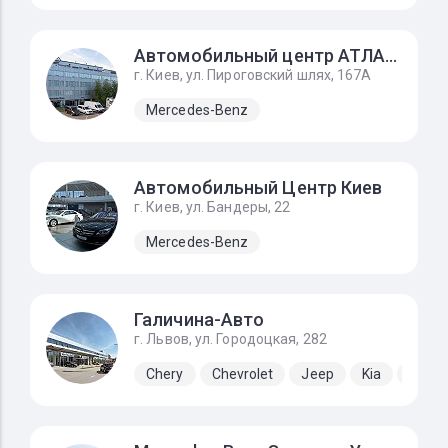
Автомобильный центр АТЛАНТ
г. Киев, ул. Пироговский шлях, 167А
Mercedes-Benz
Автомобильный Центр Киев
г. Киев, ул. Бандеры, 22
Mercedes-Benz
Галичина-Авто
г. Львов, ул. Городоцкая, 282
Chery
Chevrolet
Jeep
Kia
Lada