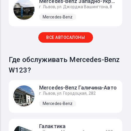
Mercedes-Benz Западно-Украинский Автомобильный Дом
г. Львов, ул. Джорджа Вашингтона, 8
Mercedes-Benz
ВСЕ АВТОСАЛОНЫ
Где обслуживать Mercedes-Benz
W123?
Mercedes-Benz Галичина-Авто
г. Львов, ул. Городоцкая, 282
Mercedes-Benz
Галактика