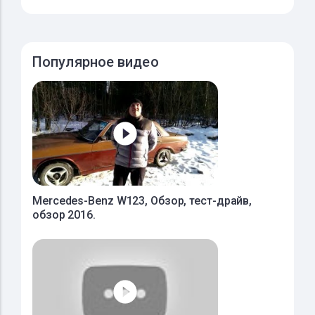
Популярное видео
Mercedes-Benz W123, Обзор, тест-драйв,
обзор 2016.