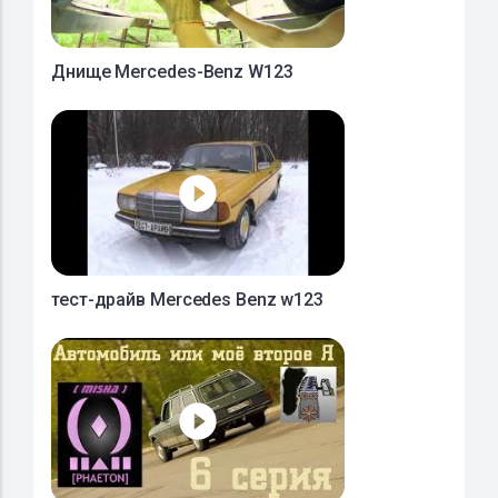
Днище Mercedes-Benz W123
тест-драйв Mercedes Benz w123