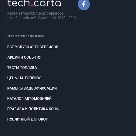
Карта автомобильных сервисов,
акций и событий Украины © 2018 - 2026
Для автовладельцев
ВСЕ УСЛУГИ АВТОСЕРВИСОВ
АКЦИИ И СОБЫТИЯ
ТЕСТЫ ТОПЛИВА
ЦЕНЫ НА ТОПЛИВО
КАМЕРЫ ВИДЕОФИКСАЦИИ
КАТАЛОГ АВТОМОБИЛЕЙ
ПРАВИЛА И ПОЛИТИКА КОНФ.
ПУБЛИЧНЫЙ ДОГОВОР