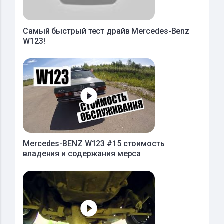
Самый быстрый тест драйв Mercedes-Benz
W123!
Mercedes-BENZ W123 #15 стоимость
владения и содержания мерса