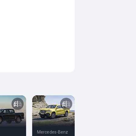
Mercedes-Benz