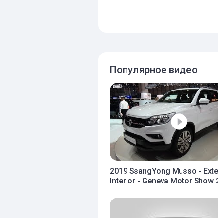
Популярное видео
2019 SsangYong Musso - Exte
Interior - Geneva Motor Show