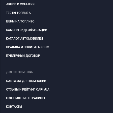
АКЦИИ И СОБЫТИЯ
ТЕСТЫ ТОПЛИВА
ЦЕНЫ НА ТОПЛИВО
КАМЕРЫ ВИДЕОФИКСАЦИИ
КАТАЛОГ АВТОМОБИЛЕЙ
ПРАВИЛА И ПОЛИТИКА КОНФ.
ПУБЛИЧНЫЙ ДОГОВОР
Для автокомпаний
CARTA.UA ДЛЯ КОМПАНИИ
ОТЗЫВЫ И РЕЙТИНГ CARtaUA
ОФОРМЛЕНИЕ СТРАНИЦЫ
КОНТАКТЫ