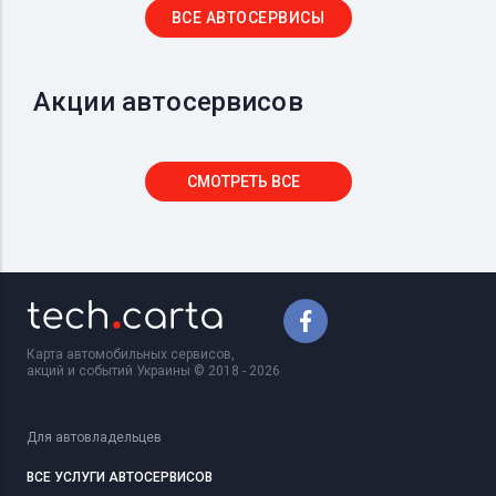
ВСЕ АВТОСЕРВИСЫ
Акции автосервисов
СМОТРЕТЬ ВСЕ
Карта автомобильных сервисов,
акций и событий Украины © 2018 - 2026
Для автовладельцев
ВСЕ УСЛУГИ АВТОСЕРВИСОВ