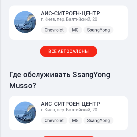
АИС-СИТРОЕН-ЦЕНТР
г. Киев, пер. Балтийский, 20
Chevrolet
MG
SsangYong
ВСЕ АВТОСАЛОНЫ
Где обслуживать SsangYong
Musso?
АИС-СИТРОЕН-ЦЕНТР
г. Киев, пер. Балтийский, 20
Chevrolet
MG
SsangYong