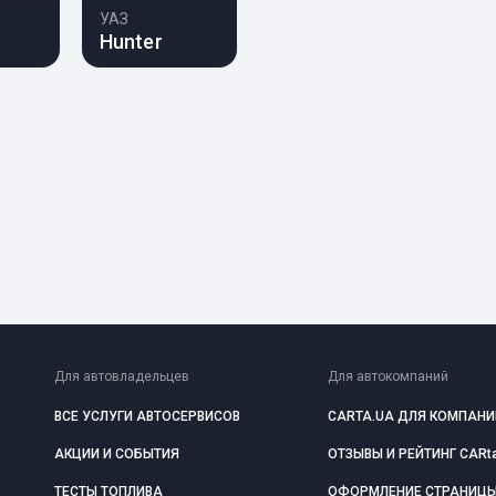
УАЗ
Hunter
Для автовладельцев
Для автокомпаний
ВСЕ УСЛУГИ АВТОСЕРВИСОВ
CARTA.UA ДЛЯ КОМПАНИ
АКЦИИ И СОБЫТИЯ
ОТЗЫВЫ И РЕЙТИНГ CARt
ТЕСТЫ ТОПЛИВА
ОФОРМЛЕНИЕ СТРАНИЦ