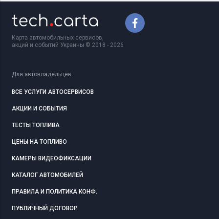
Карта автомобильных сервисов,
акций и событий Украины © 2018 - 2026
Для автовладельцев
ВСЕ УСЛУГИ АВТОСЕРВИСОВ
АКЦИИ И СОБЫТИЯ
ТЕСТЫ ТОПЛИВА
ЦЕНЫ НА ТОПЛИВО
КАМЕРЫ ВИДЕОФИКСАЦИИ
КАТАЛОГ АВТОМОБИЛЕЙ
ПРАВИЛА И ПОЛИТИКА КОНФ.
ПУБЛИЧНЫЙ ДОГОВОР