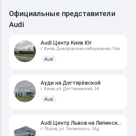
Официальные представители
Audi
Audi Центр Киев Юг
г. Киев, Днепровская набережная, 16в
Audi
Ауди на Дегтярёвской
г. Киев, ул. Дегтяревская, 54
Audi
Audi Центр Львов на Липинского
г. Львов, ул. Липинского, 54д