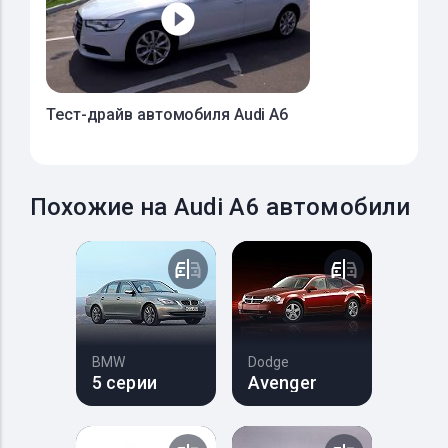
Тест-драйв автомобиля Audi A6
Похожие на Audi A6 автомобили
BMW
Dodge
5 серии
Avenger