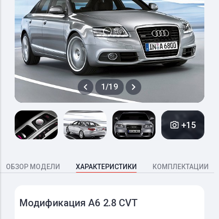
1/19
+15
ОБЗОР МОДЕЛИ
ХАРАКТЕРИСТИКИ
КОМПЛЕКТАЦИИ
Модификация A6 2.8 CVT