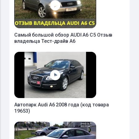
Самый большой обзор AUDI A6 C5 Отзыв
владельца Тест-драйв А6
Автопарк Audi A6 2008 года (код товара
19653)