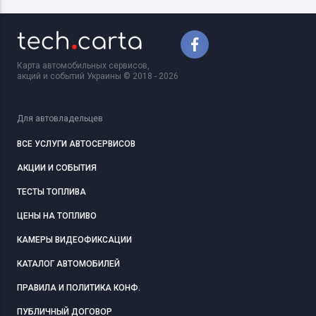
Карта автомобильных сервисов,
акций и событий Украины © 2018 - 2026
Для автовладельцев
ВСЕ УСЛУГИ АВТОСЕРВИСОВ
АКЦИИ И СОБЫТИЯ
ТЕСТЫ ТОПЛИВА
ЦЕНЫ НА ТОПЛИВО
КАМЕРЫ ВИДЕОФИКСАЦИИ
КАТАЛОГ АВТОМОБИЛЕЙ
ПРАВИЛА И ПОЛИТИКА КОНФ.
ПУБЛИЧНЫЙ ДОГОВОР