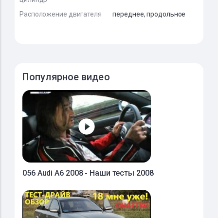
Расположение двигателя
переднее, продольное
Популярное видео
056 Audi A6 2008 - Наши тесты 2008