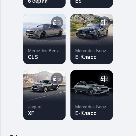
6 серии
ES
Mercedes-Benz
Mercedes-Benz
CLS
E-Класс
Jaguar
Mercedes-Benz
XF
E-Класс