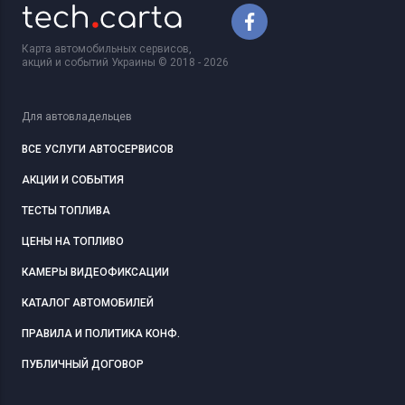
Карта автомобильных сервисов,
акций и событий Украины © 2018 - 2026
Для автовладельцев
ВСЕ УСЛУГИ АВТОСЕРВИСОВ
АКЦИИ И СОБЫТИЯ
ТЕСТЫ ТОПЛИВА
ЦЕНЫ НА ТОПЛИВО
КАМЕРЫ ВИДЕОФИКСАЦИИ
КАТАЛОГ АВТОМОБИЛЕЙ
ПРАВИЛА И ПОЛИТИКА КОНФ.
ПУБЛИЧНЫЙ ДОГОВОР