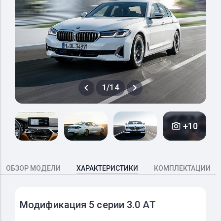
1/14
+10
ОБЗОР МОДЕЛИ
ХАРАКТЕРИСТИКИ
КОМПЛЕКТАЦИИ
Модификация 5 серии 3.0 AT