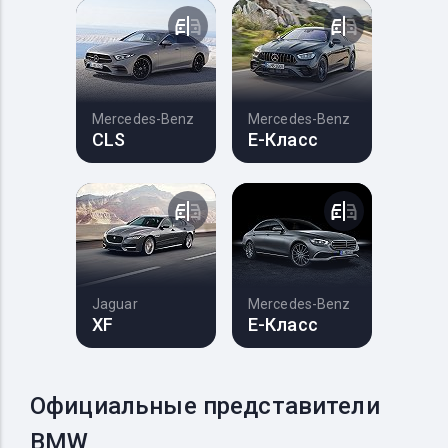
Mercedes-Benz
Mercedes-Benz
CLS
E-Класс
Jaguar
Mercedes-Benz
XF
E-Класс
Официальные представители
BMW