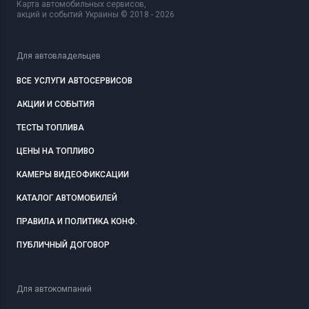
Карта автомобильных сервисов,
акций и событий Украины © 2018 - 2026
Для автовладельцев
ВСЕ УСЛУГИ АВТОСЕРВИСОВ
АКЦИИ И СОБЫТИЯ
ТЕСТЫ ТОПЛИВА
ЦЕНЫ НА ТОПЛИВО
КАМЕРЫ ВИДЕОФИКСАЦИИ
КАТАЛОГ АВТОМОБИЛЕЙ
ПРАВИЛА И ПОЛИТИКА КОНФ.
ПУБЛИЧНЫЙ ДОГОВОР
Для автокомпаний