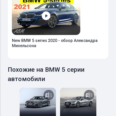
New BMW 5 series 2020 - обзор Александра
Михельсона
Похожие на BMW 5 серии
автомобили