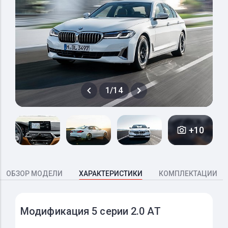
1/14
+10
ОБЗОР МОДЕЛИ
ХАРАКТЕРИСТИКИ
КОМПЛЕКТАЦИИ
Модификация 5 серии 2.0 AT