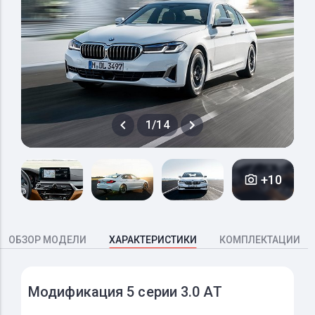
1/14
+10
ОБЗОР МОДЕЛИ
ХАРАКТЕРИСТИКИ
КОМПЛЕКТАЦИИ
Модификация 5 серии 3.0 AT