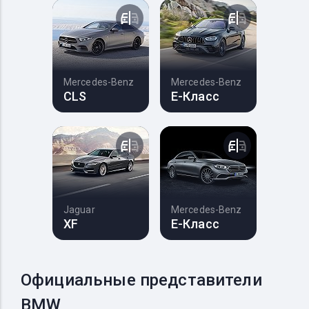
Mercedes-Benz
Mercedes-Benz
CLS
E-Класс
Jaguar
Mercedes-Benz
XF
E-Класс
Официальные представители
BMW