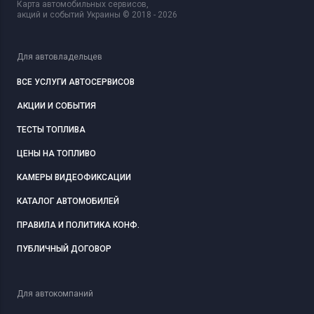
Карта автомобильных сервисов,
акций и событий Украины © 2018 - 2026
Для автовладельцев
ВСЕ УСЛУГИ АВТОСЕРВИСОВ
АКЦИИ И СОБЫТИЯ
ТЕСТЫ ТОПЛИВА
ЦЕНЫ НА ТОПЛИВО
КАМЕРЫ ВИДЕОФИКСАЦИИ
КАТАЛОГ АВТОМОБИЛЕЙ
ПРАВИЛА И ПОЛИТИКА КОНФ.
ПУБЛИЧНЫЙ ДОГОВОР
Для автокомпаний