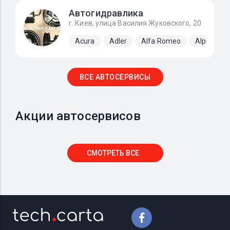
Автогидравлика
г. Киев, улица Василия Жуковского, 20
Acura
Adler
Alfa Romeo
Alpine
ВСЕ АВТОСЕРВИСЫ
Акции автосервисов
СМОТРЕТЬ ВСЕ