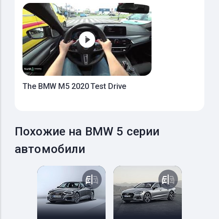
The BMW M5 2020 Test Drive
Похожие на BMW 5 серии
автомобили