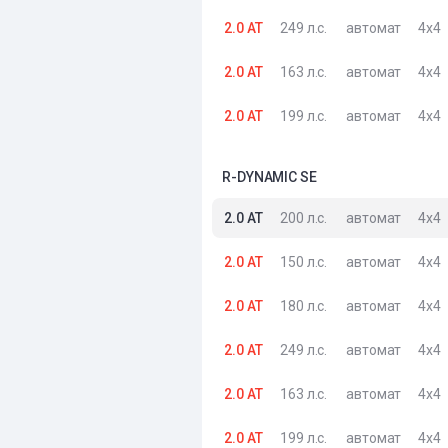
2.0 AT
249 л.с.
автомат
4x4
2.0 AT
163 л.с.
автомат
4x4
2.0 AT
199 л.с.
автомат
4x4
R-DYNAMIC SE
2.0 AT
200 л.с.
автомат
4x4
2.0 AT
150 л.с.
автомат
4x4
2.0 AT
180 л.с.
автомат
4x4
2.0 AT
249 л.с.
автомат
4x4
2.0 AT
163 л.с.
автомат
4x4
2.0 AT
199 л.с.
автомат
4x4