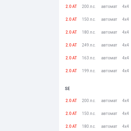
2.0 AT
200 л.с.
автомат
4x4
2.0 AT
150 л.с.
автомат
4x4
2.0 AT
180 л.с.
автомат
4x4
2.0 AT
249 л.с.
автомат
4x4
2.0 AT
163 л.с.
автомат
4x4
2.0 AT
199 л.с.
автомат
4x4
SE
2.0 AT
200 л.с.
автомат
4x4
2.0 AT
150 л.с.
автомат
4x4
2.0 AT
180 л.с.
автомат
4x4