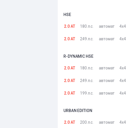
HSE
2.0 AT
180 л.с.
автомат
4x4
2.0 AT
249 л.с.
автомат
4x4
R-DYNAMIC HSE
2.0 AT
180 л.с.
автомат
4x4
2.0 AT
249 л.с.
автомат
4x4
2.0 AT
199 л.с.
автомат
4x4
URBAN EDITION
2.0 AT
200 л.с.
автомат
4x4