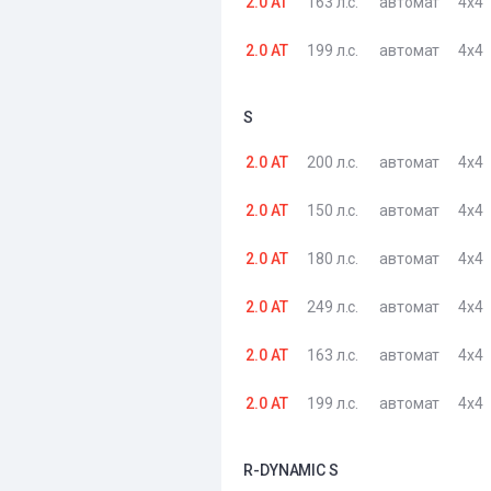
2.0 AT
163 л.с.
автомат
4x4
2.0 AT
199 л.с.
автомат
4x4
S
2.0 AT
200 л.с.
автомат
4x4
2.0 AT
150 л.с.
автомат
4x4
2.0 AT
180 л.с.
автомат
4x4
2.0 AT
249 л.с.
автомат
4x4
2.0 AT
163 л.с.
автомат
4x4
2.0 AT
199 л.с.
автомат
4x4
R-DYNAMIC S