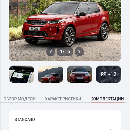
1/16
+12
ОБЗОР МОДЕЛИ
ХАРАКТЕРИСТИКИ
КОМПЛЕКТАЦИИ
STANDARD