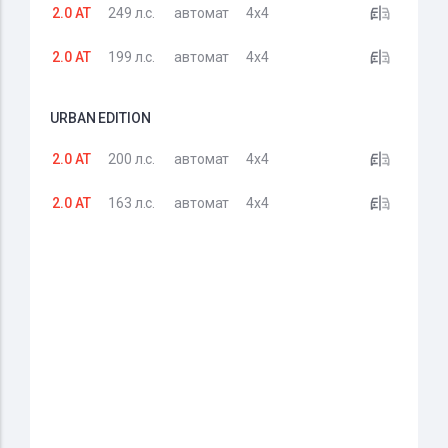
2.0 AT
249 л.с.
автомат
4x4
2.0 AT
199 л.с.
автомат
4x4
URBAN EDITION
2.0 AT
200 л.с.
автомат
4x4
2.0 AT
163 л.с.
автомат
4x4