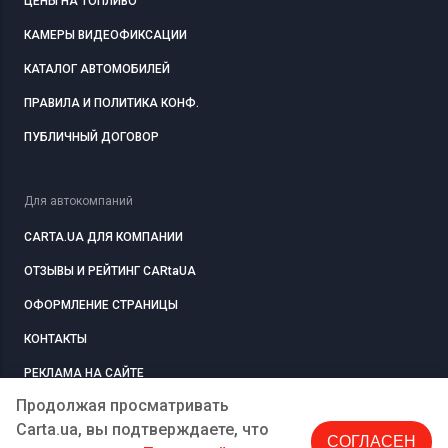
ЦЕНЫ НА ТОПЛИВО
КАМЕРЫ ВИДЕОФИКСАЦИИ
КАТАЛОГ АВТОМОБИЛЕЙ
ПРАВИЛА И ПОЛИТИКА КОНФ.
ПУБЛИЧНЫЙ ДОГОВОР
Для автокомпаний
CARTA.UA ДЛЯ КОМПАНИИ
ОТЗЫВЫ И РЕЙТИНГ CARtaUA
ОФОРМЛЕНИЕ СТРАНИЦЫ
КОНТАКТЫ
РЕКЛАМА НА САЙТЕ
Продолжая просматривать
Carta.ua, вы подтверждаете, что
СОГЛАСЕН