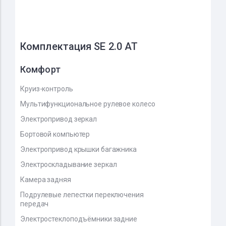
Комплектация SE 2.0 AT
Комфорт
Круиз-контроль
Мультифункциональное рулевое колесо
Электропривод зеркал
Бортовой компьютер
Электропривод крышки багажника
Электроскладывание зеркал
Камера задняя
Подрулевые лепестки переключения
передач
Электростеклоподъёмники задние