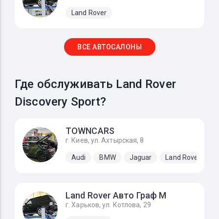
Land Rover
ВСЕ АВТОСАЛОНЫ
Где обслуживать Land Rover
Discovery Sport?
TOWNCARS
г. Киев, ул. Ахтырская, 8
Audi
BMW
Jaguar
Land Rover
M
Land Rover Авто Граф М
г. Харьков, ул. Котлова, 29